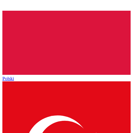
Polski