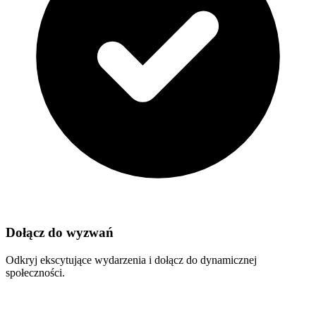
Dołącz do wyzwań
Odkryj ekscytujące wydarzenia i dołącz do dynamicznej
społeczności.