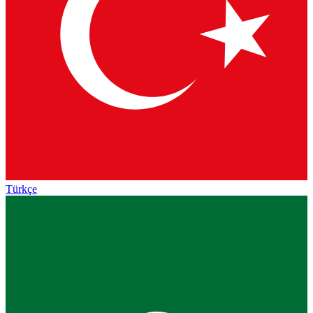
Türkçe