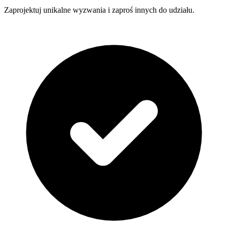
Zaprojektuj unikalne wyzwania i zaproś innych do udziału.