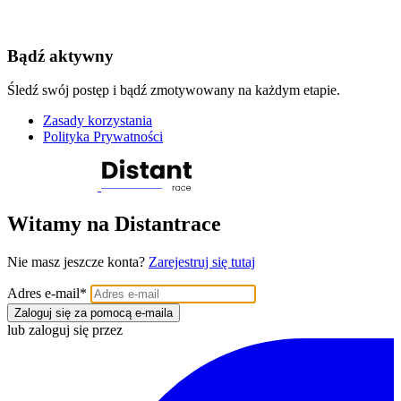
Bądź aktywny
Śledź swój postęp i bądź zmotywowany na każdym etapie.
Zasady korzystania
Polityka Prywatności
Witamy na Distantrace
Nie masz jeszcze konta?
Zarejestruj się tutaj
Adres e-mail
*
Zaloguj się za pomocą e-maila
lub zaloguj się przez