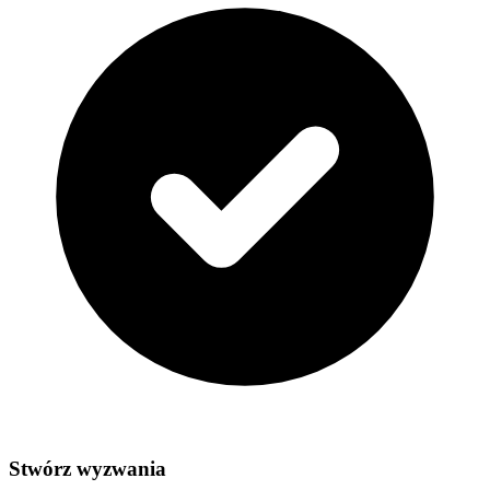
Stwórz wyzwania