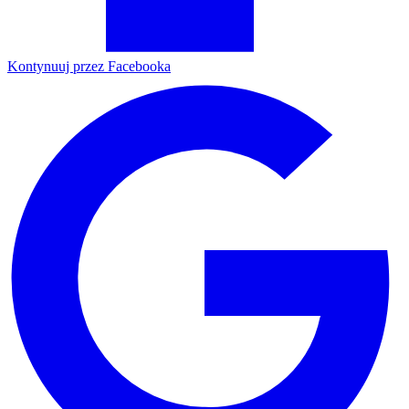
Kontynuuj przez Facebooka