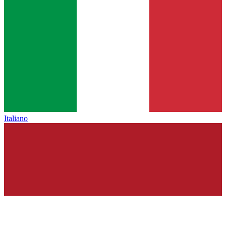
Italiano