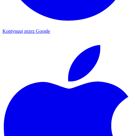
Kontynuuj przez Google