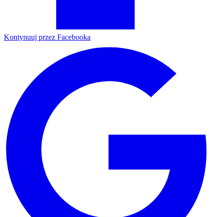
Kontynuuj przez Facebooka