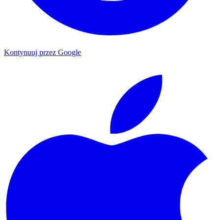
Kontynuuj przez Google