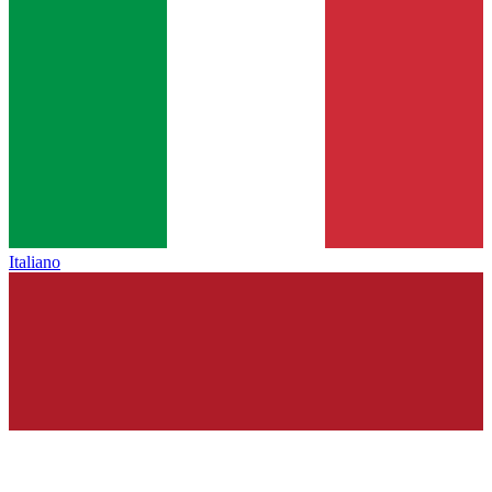
Italiano