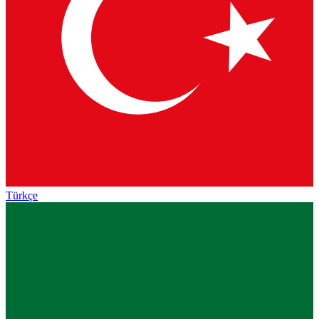
Türkçe