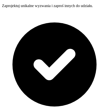
Zaprojektuj unikalne wyzwania i zaproś innych do udziału.