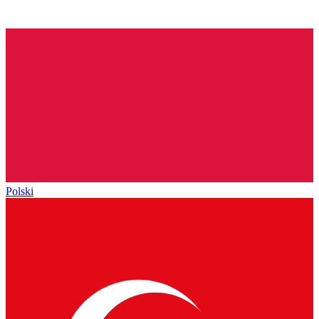
Polski