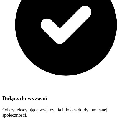
Dołącz do wyzwań
Odkryj ekscytujące wydarzenia i dołącz do dynamicznej
społeczności.