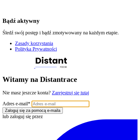
Bądź aktywny
Śledź swój postęp i bądź zmotywowany na każdym etapie.
Zasady korzystania
Polityka Prywatności
Witamy na Distantrace
Nie masz jeszcze konta?
Zarejestruj się tutaj
Adres e-mail
*
Zaloguj się za pomocą e-maila
lub zaloguj się przez