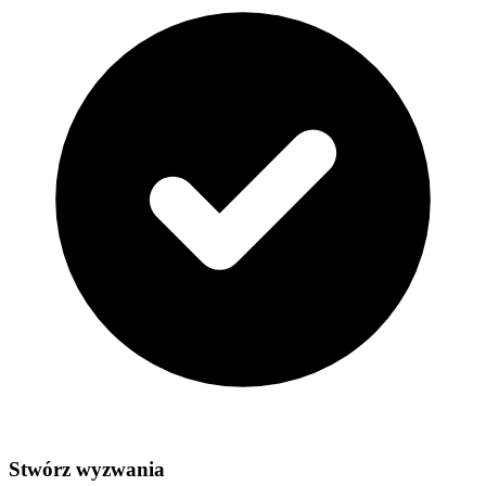
Stwórz wyzwania