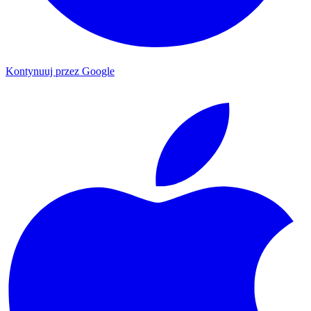
Kontynuuj przez Google