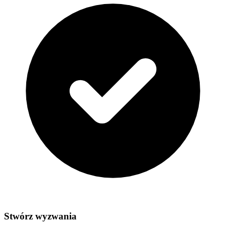
Stwórz wyzwania