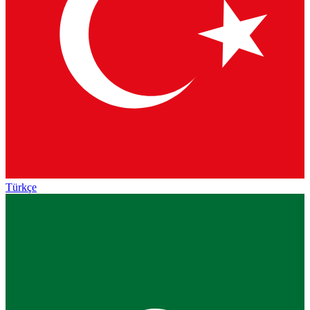
Türkçe