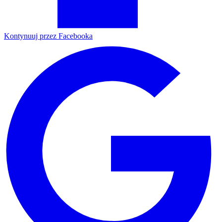
Kontynuuj przez Facebooka