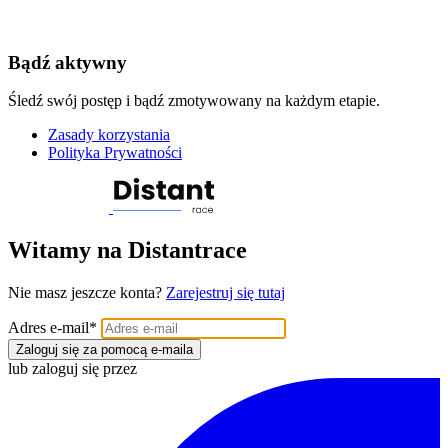
Bądź aktywny
Śledź swój postęp i bądź zmotywowany na każdym etapie.
Zasady korzystania
Polityka Prywatności
Witamy na Distantrace
Nie masz jeszcze konta?
Zarejestruj się tutaj
Adres e-mail
*
Zaloguj się za pomocą e-maila
lub zaloguj się przez