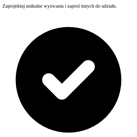
Zaprojektuj unikalne wyzwania i zaproś innych do udziału.