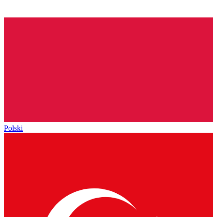
Polski