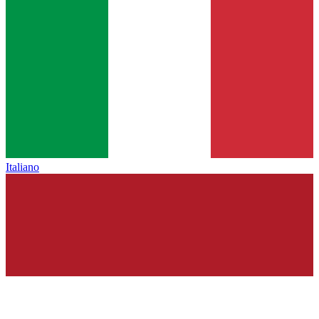
Italiano