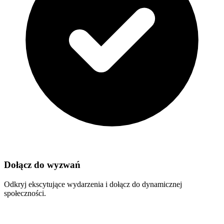
Dołącz do wyzwań
Odkryj ekscytujące wydarzenia i dołącz do dynamicznej
społeczności.