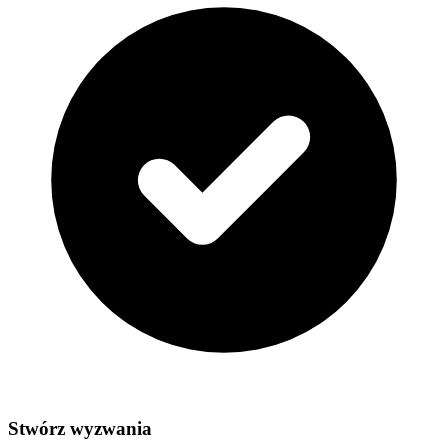
Stwórz wyzwania