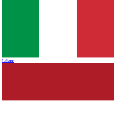
Italiano