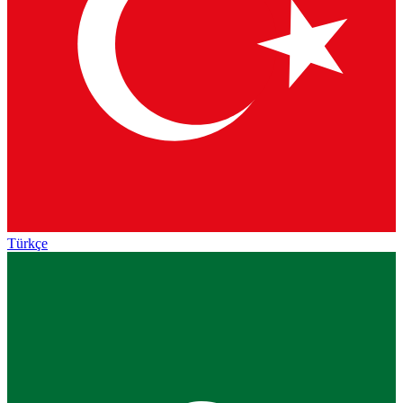
Türkçe