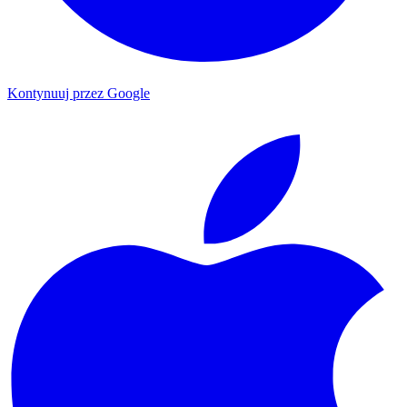
Kontynuuj przez Google