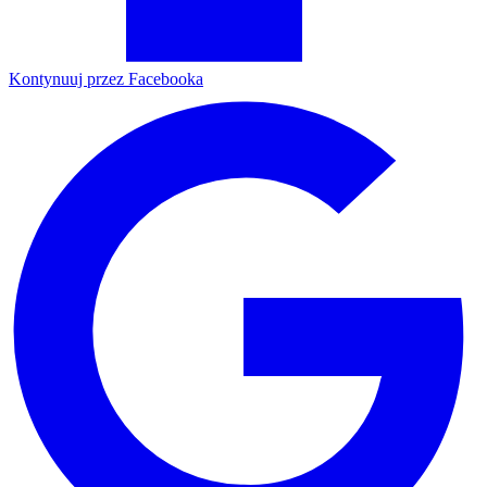
Kontynuuj przez Facebooka