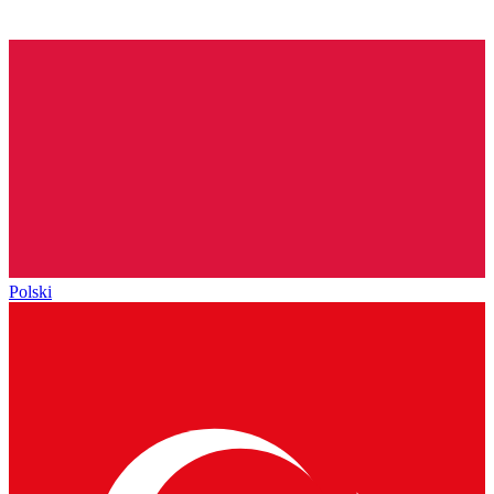
Polski