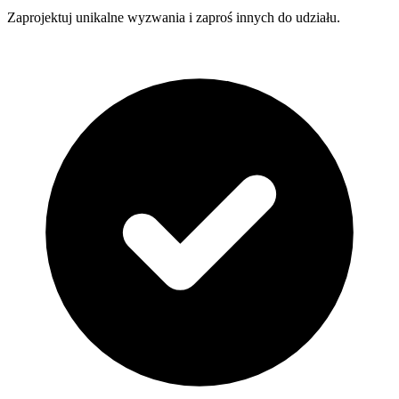
Zaprojektuj unikalne wyzwania i zaproś innych do udziału.