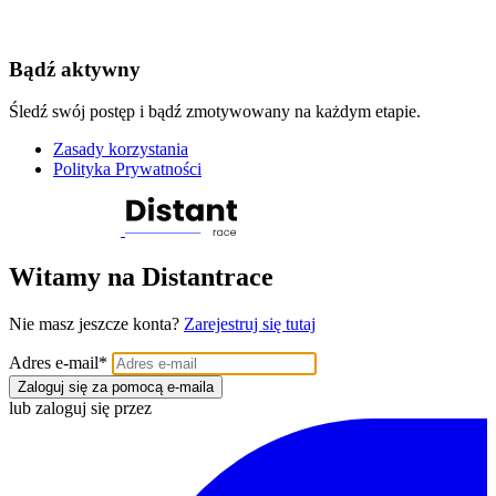
Bądź aktywny
Śledź swój postęp i bądź zmotywowany na każdym etapie.
Zasady korzystania
Polityka Prywatności
Witamy na Distantrace
Nie masz jeszcze konta?
Zarejestruj się tutaj
Adres e-mail
*
Zaloguj się za pomocą e-maila
lub zaloguj się przez