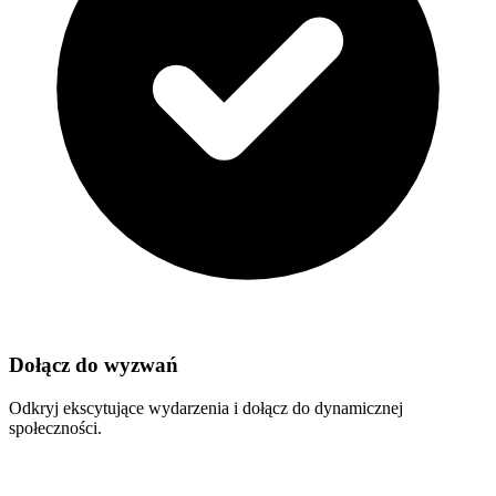
Dołącz do wyzwań
Odkryj ekscytujące wydarzenia i dołącz do dynamicznej
społeczności.