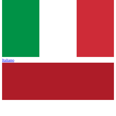
Italiano