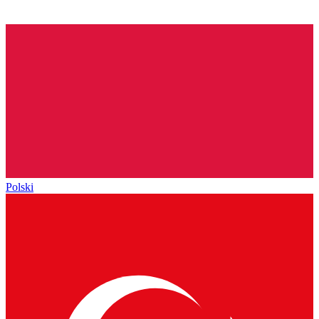
Polski