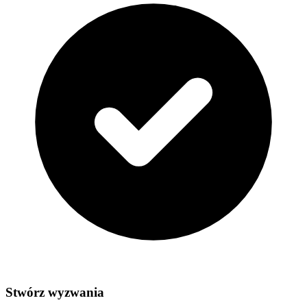
Stwórz wyzwania