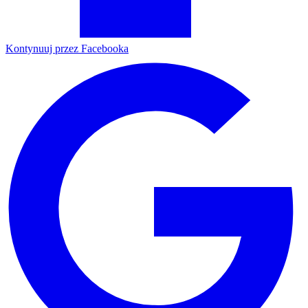
Kontynuuj przez Facebooka