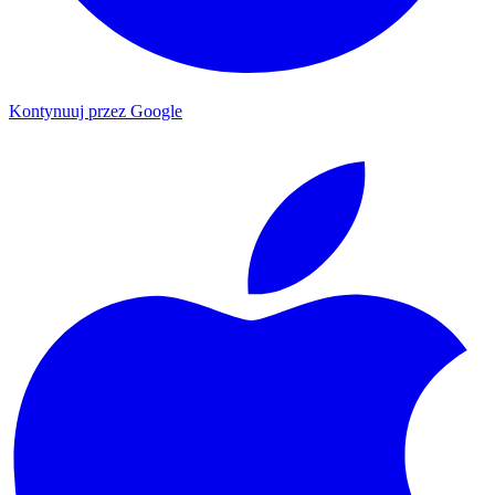
Kontynuuj przez Google