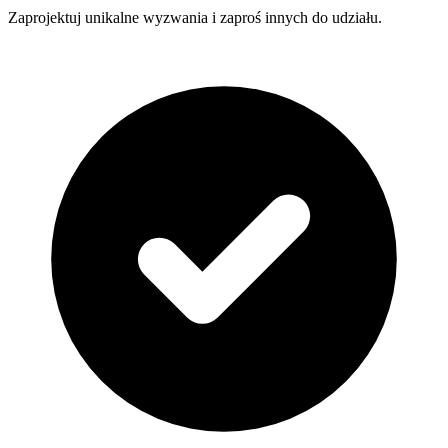
Zaprojektuj unikalne wyzwania i zaproś innych do udziału.