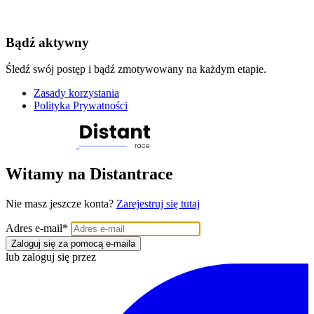
Bądź aktywny
Śledź swój postęp i bądź zmotywowany na każdym etapie.
Zasady korzystania
Polityka Prywatności
Witamy na Distantrace
Nie masz jeszcze konta?
Zarejestruj się tutaj
Adres e-mail
*
Zaloguj się za pomocą e-maila
lub zaloguj się przez