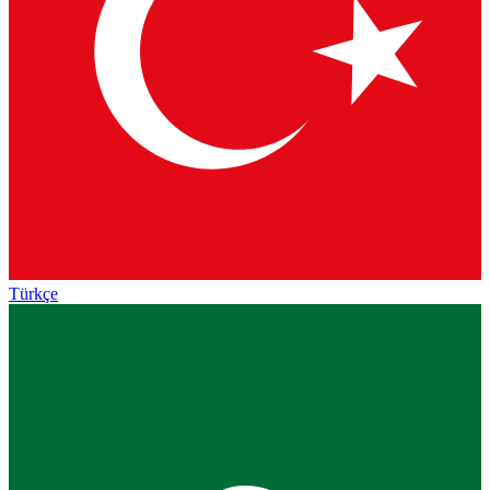
Türkçe