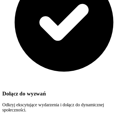
Dołącz do wyzwań
Odkryj ekscytujące wydarzenia i dołącz do dynamicznej
społeczności.