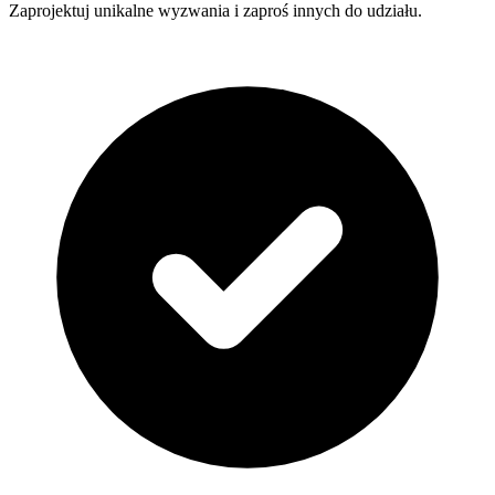
Zaprojektuj unikalne wyzwania i zaproś innych do udziału.