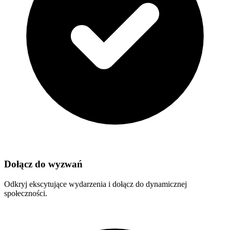
Dołącz do wyzwań
Odkryj ekscytujące wydarzenia i dołącz do dynamicznej
społeczności.