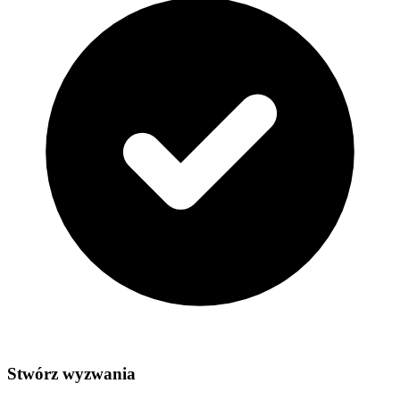
Stwórz wyzwania