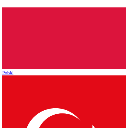
Polski