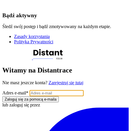
Bądź aktywny
Śledź swój postęp i bądź zmotywowany na każdym etapie.
Zasady korzystania
Polityka Prywatności
Witamy na Distantrace
Nie masz jeszcze konta?
Zarejestruj się tutaj
Adres e-mail
*
Zaloguj się za pomocą e-maila
lub zaloguj się przez