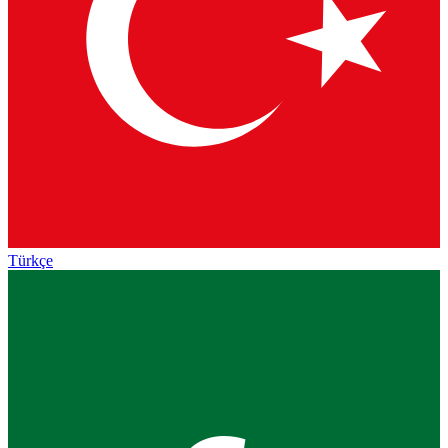
Türkçe