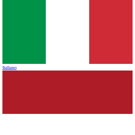
Italiano