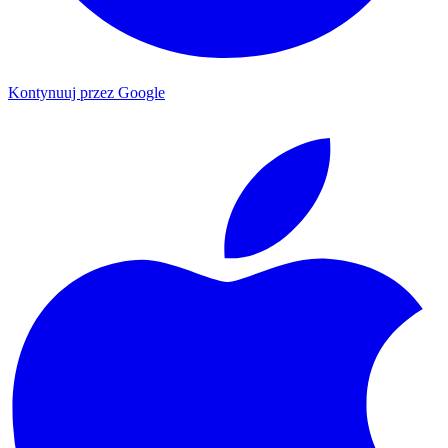
Kontynuuj przez Google