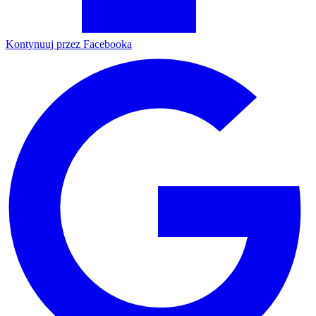
Kontynuuj przez Facebooka