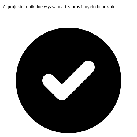
Zaprojektuj unikalne wyzwania i zaproś innych do udziału.