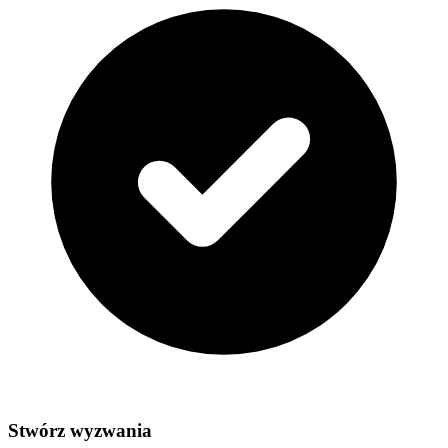
Stwórz wyzwania