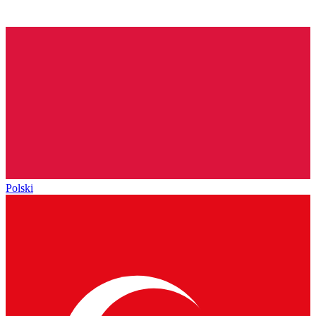
Polski