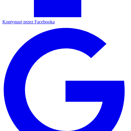
Kontynuuj przez Facebooka