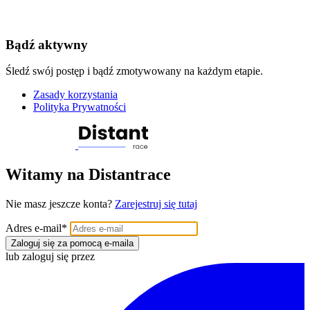
Bądź aktywny
Śledź swój postęp i bądź zmotywowany na każdym etapie.
Zasady korzystania
Polityka Prywatności
Witamy na Distantrace
Nie masz jeszcze konta?
Zarejestruj się tutaj
Adres e-mail
*
Zaloguj się za pomocą e-maila
lub zaloguj się przez