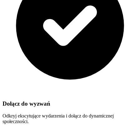
Dołącz do wyzwań
Odkryj ekscytujące wydarzenia i dołącz do dynamicznej
społeczności.