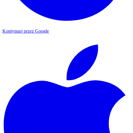
Kontynuuj przez Google