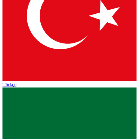
Türkçe