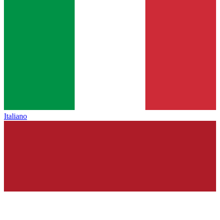
Italiano