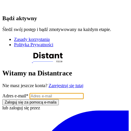
Bądź aktywny
Śledź swój postęp i bądź zmotywowany na każdym etapie.
Zasady korzystania
Polityka Prywatności
Witamy na Distantrace
Nie masz jeszcze konta?
Zarejestruj się tutaj
Adres e-mail
*
Zaloguj się za pomocą e-maila
lub zaloguj się przez