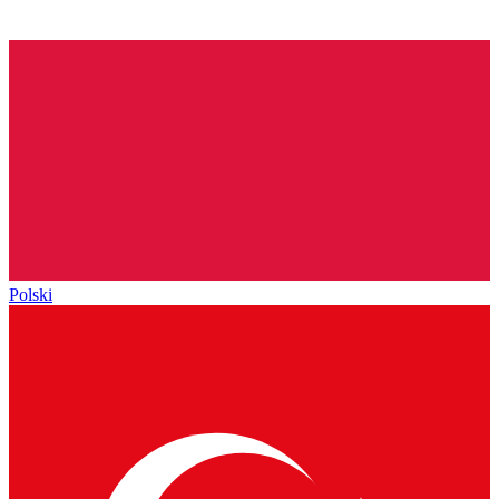
Polski