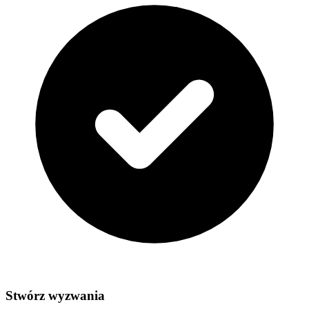
Stwórz wyzwania