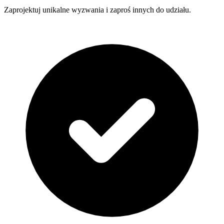
Zaprojektuj unikalne wyzwania i zaproś innych do udziału.