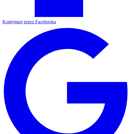
Kontynuuj przez Facebooka