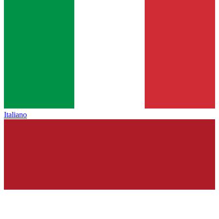
Italiano