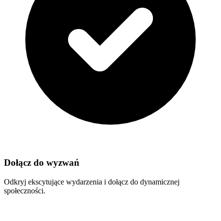
Dołącz do wyzwań
Odkryj ekscytujące wydarzenia i dołącz do dynamicznej
społeczności.