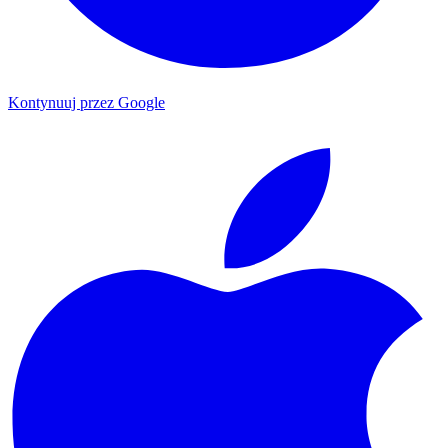
Kontynuuj przez Google