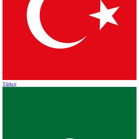
Türkçe