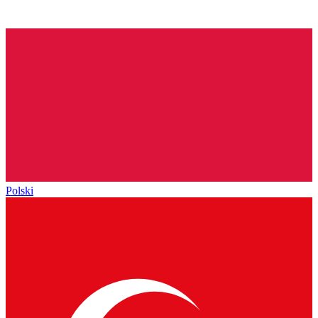
Polski