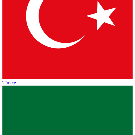
Türkçe