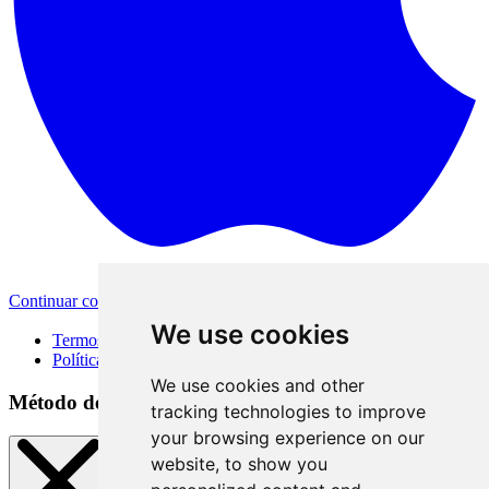
Continuar com a Apple
Outras formas de login
We use cookies
Termos de Uso
Política de Privacidade
We use cookies and other
Método de acesso
tracking technologies to improve
your browsing experience on our
website, to show you