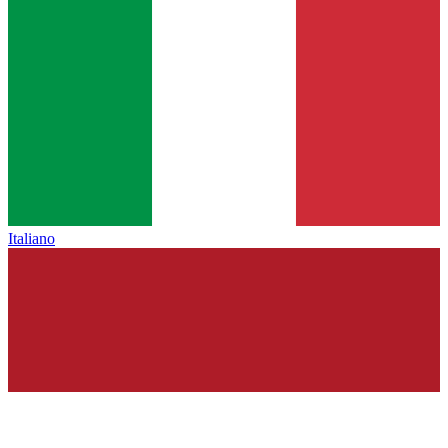
Italiano