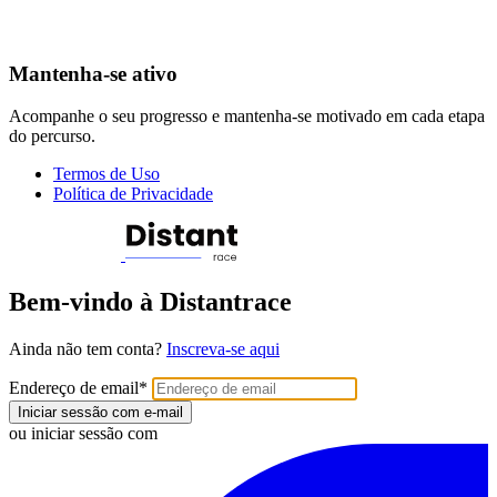
Mantenha-se ativo
Acompanhe o seu progresso e mantenha-se motivado em cada etapa
do percurso.
Termos de Uso
Política de Privacidade
Bem-vindo à Distantrace
Ainda não tem conta?
Inscreva-se aqui
Endereço de email
*
Iniciar sessão com e-mail
ou iniciar sessão com