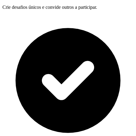
Crie desafios únicos e convide outros a participar.