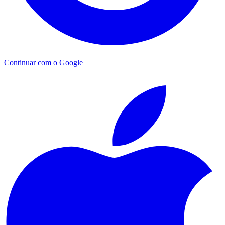
Continuar com o Google