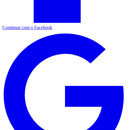
Continuar com o Facebook