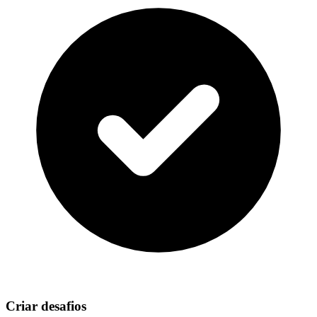
Criar desafios