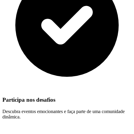
Participa nos desafios
Descubra eventos emocionantes e faça parte de uma comunidade
dinâmica.