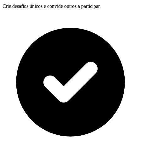
Crie desafios únicos e convide outros a participar.