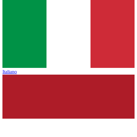
Italiano