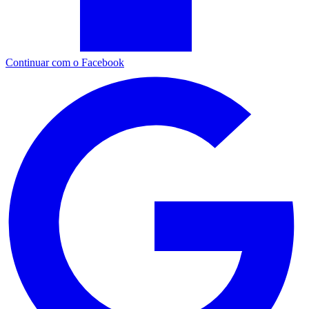
Continuar com o Facebook