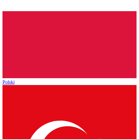
Polski