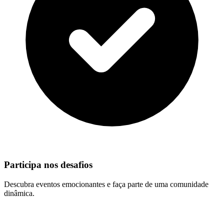
Participa nos desafios
Descubra eventos emocionantes e faça parte de uma comunidade
dinâmica.