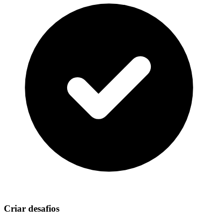
Criar desafios