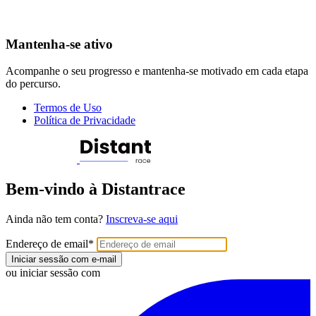
Mantenha-se ativo
Acompanhe o seu progresso e mantenha-se motivado em cada etapa
do percurso.
Termos de Uso
Política de Privacidade
Bem-vindo à Distantrace
Ainda não tem conta?
Inscreva-se aqui
Endereço de email
*
Iniciar sessão com e-mail
ou iniciar sessão com