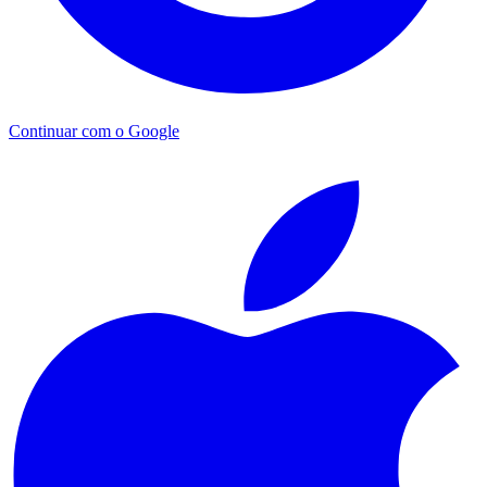
Continuar com o Google