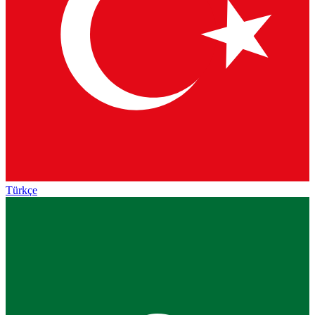
Türkçe