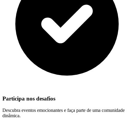
Participa nos desafios
Descubra eventos emocionantes e faça parte de uma comunidade
dinâmica.