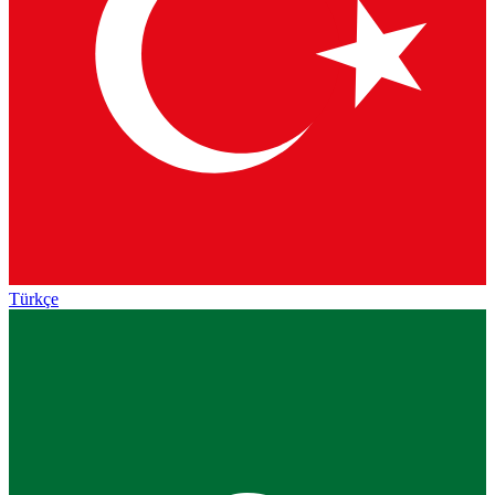
Türkçe