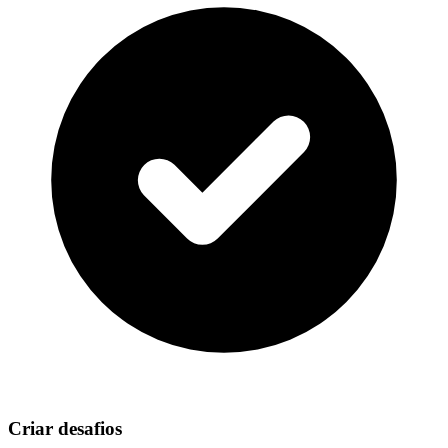
Criar desafios