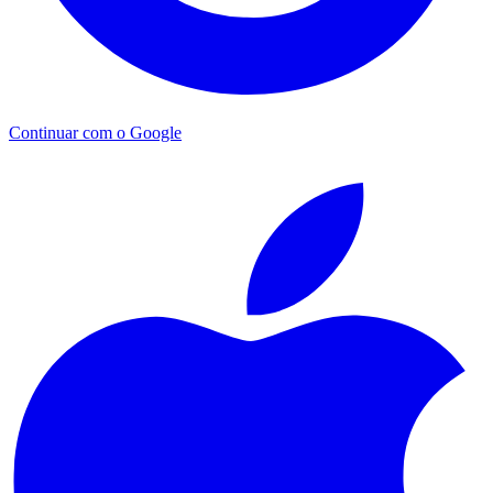
Continuar com o Google