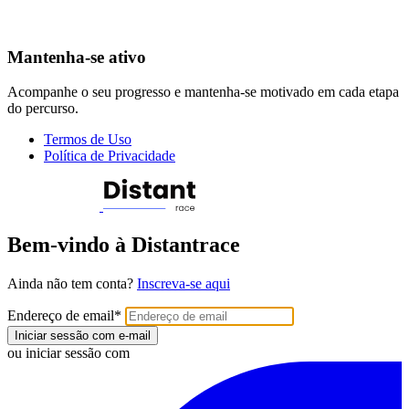
Mantenha-se ativo
Acompanhe o seu progresso e mantenha-se motivado em cada etapa
do percurso.
Termos de Uso
Política de Privacidade
Bem-vindo à Distantrace
Ainda não tem conta?
Inscreva-se aqui
Endereço de email
*
Iniciar sessão com e-mail
ou iniciar sessão com