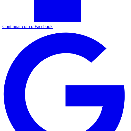
Continuar com o Facebook