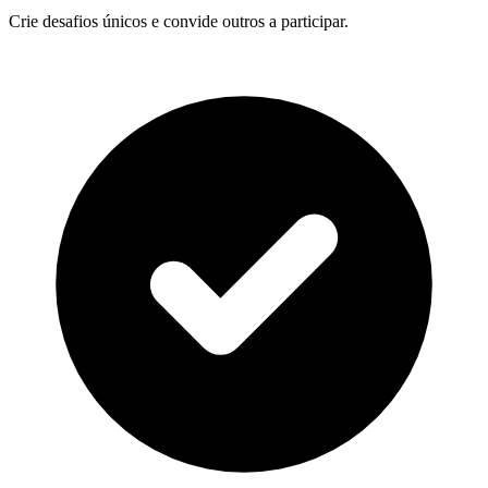
Crie desafios únicos e convide outros a participar.