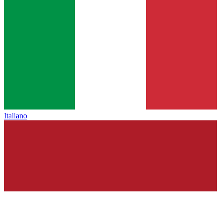
Italiano