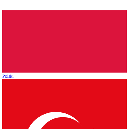
Polski