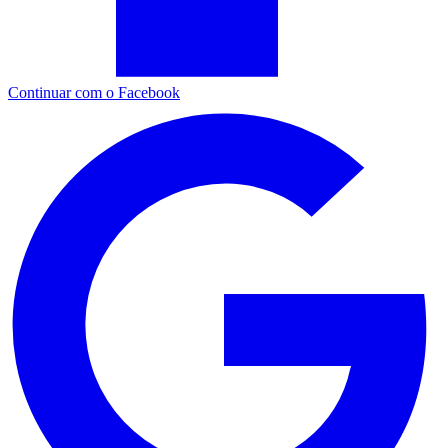
Continuar com o Facebook