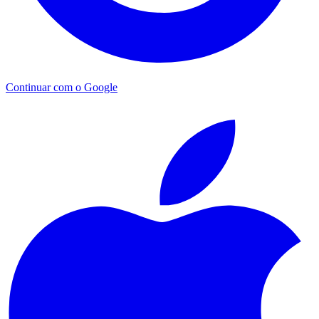
Continuar com o Google