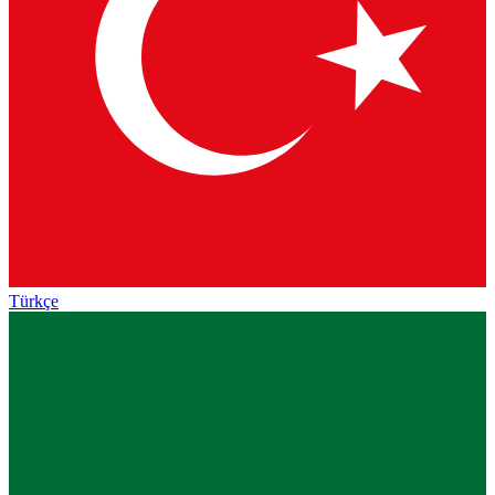
Türkçe