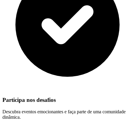
Participa nos desafios
Descubra eventos emocionantes e faça parte de uma comunidade
dinâmica.