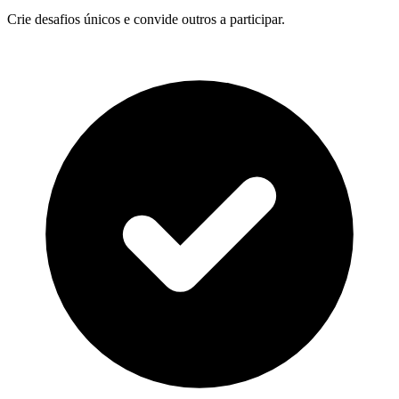
Crie desafios únicos e convide outros a participar.