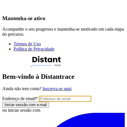
Mantenha-se ativo
Acompanhe o seu progresso e mantenha-se motivado em cada etapa
do percurso.
Termos de Uso
Política de Privacidade
Bem-vindo à Distantrace
Ainda não tem conta?
Inscreva-se aqui
Endereço de email
*
Iniciar sessão com e-mail
ou iniciar sessão com