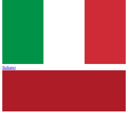
Italiano