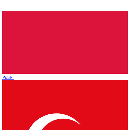
Polski