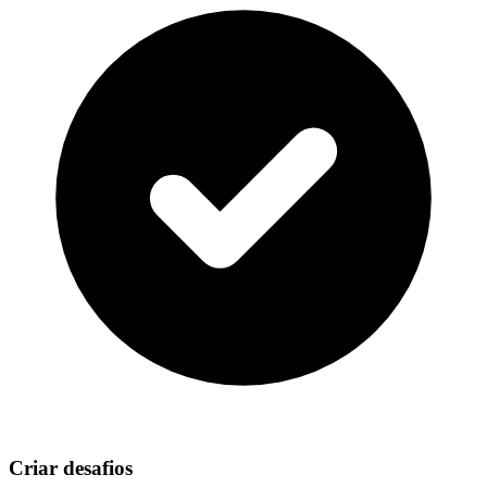
Criar desafios