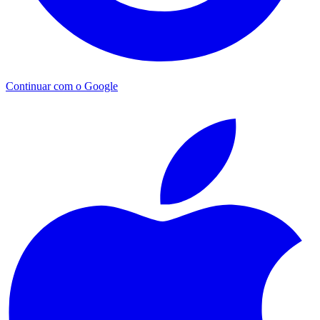
Continuar com o Google