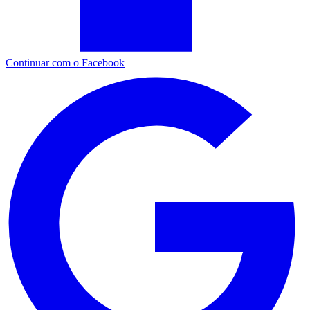
Continuar com o Facebook