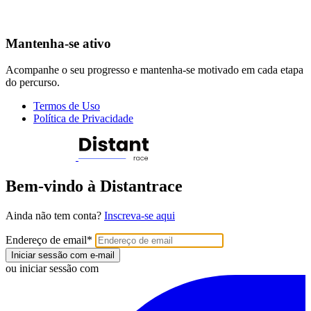
Mantenha-se ativo
Acompanhe o seu progresso e mantenha-se motivado em cada etapa
do percurso.
Termos de Uso
Política de Privacidade
Bem-vindo à Distantrace
Ainda não tem conta?
Inscreva-se aqui
Endereço de email
*
Iniciar sessão com e-mail
ou iniciar sessão com