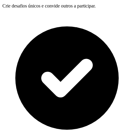
Crie desafios únicos e convide outros a participar.