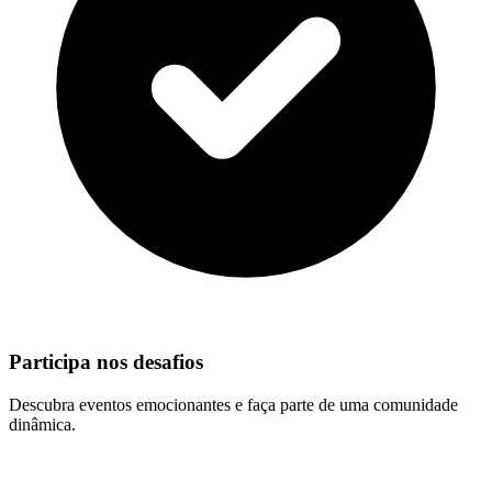
Participa nos desafios
Descubra eventos emocionantes e faça parte de uma comunidade
dinâmica.