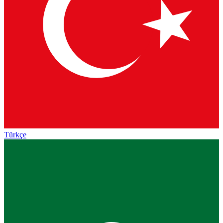
Türkçe