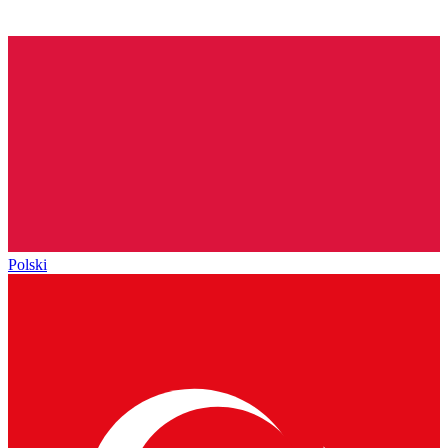
Polski