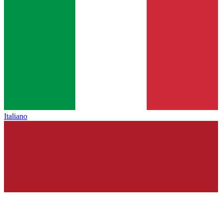
Italiano