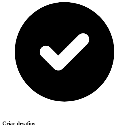
Criar desafios