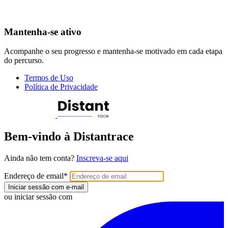
Mantenha-se ativo
Acompanhe o seu progresso e mantenha-se motivado em cada etapa
do percurso.
Termos de Uso
Política de Privacidade
Bem-vindo à Distantrace
Ainda não tem conta?
Inscreva-se aqui
Endereço de email
*
Iniciar sessão com e-mail
ou iniciar sessão com