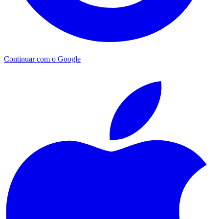
Continuar com o Google