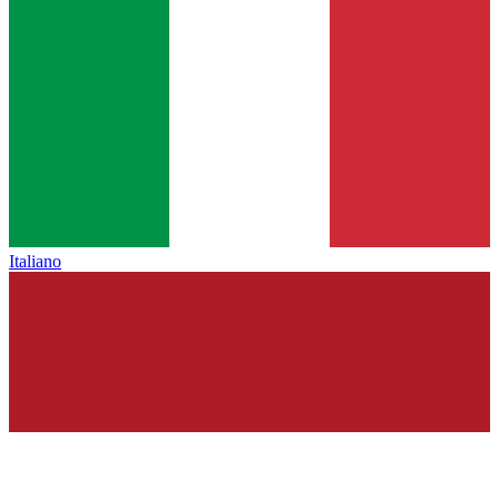
Italiano