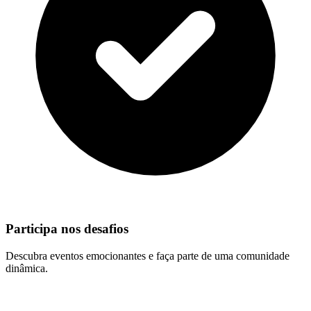
Participa nos desafios
Descubra eventos emocionantes e faça parte de uma comunidade
dinâmica.