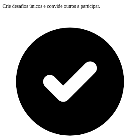
Crie desafios únicos e convide outros a participar.