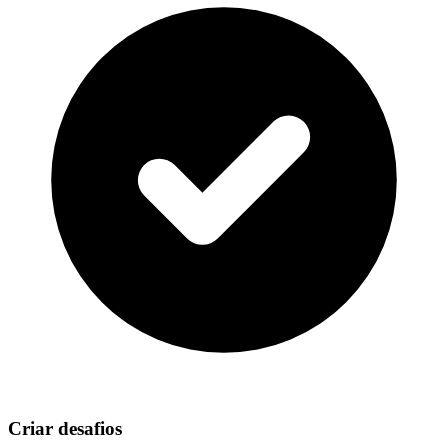
Criar desafios