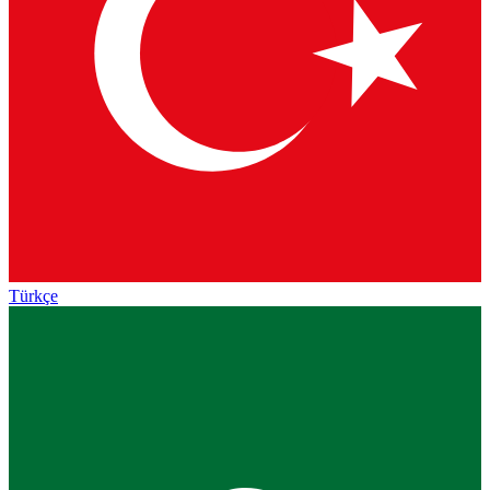
Türkçe