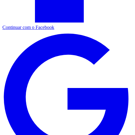
Continuar com o Facebook