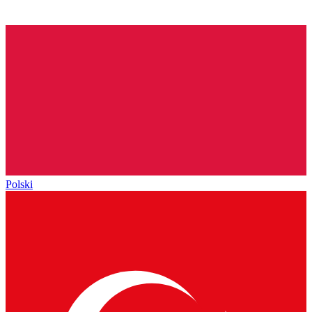
Polski