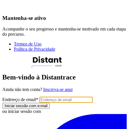
Mantenha-se ativo
Acompanhe o seu progresso e mantenha-se motivado em cada etapa
do percurso.
Termos de Uso
Política de Privacidade
Bem-vindo à Distantrace
Ainda não tem conta?
Inscreva-se aqui
Endereço de email
*
Iniciar sessão com e-mail
ou iniciar sessão com