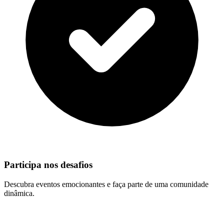
Participa nos desafios
Descubra eventos emocionantes e faça parte de uma comunidade
dinâmica.