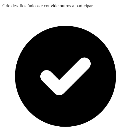
Crie desafios únicos e convide outros a participar.