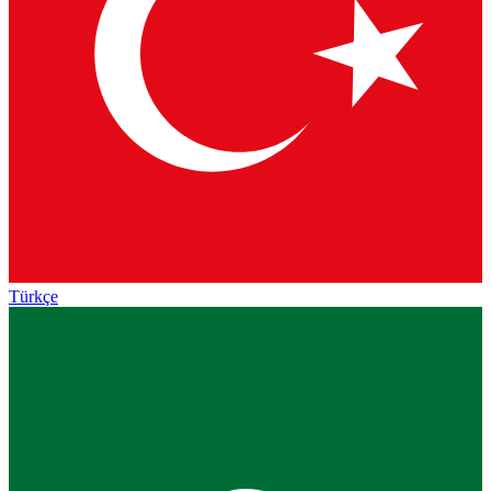
Türkçe