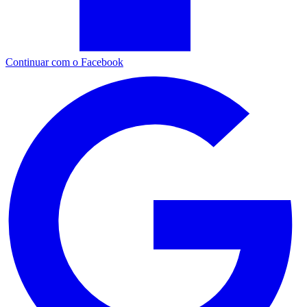
Continuar com o Facebook