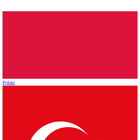
Polski