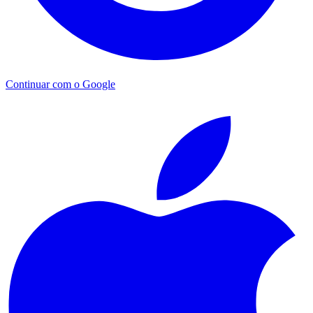
Continuar com o Google