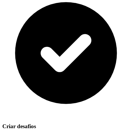
Criar desafios