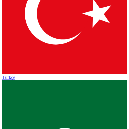
Türkçe