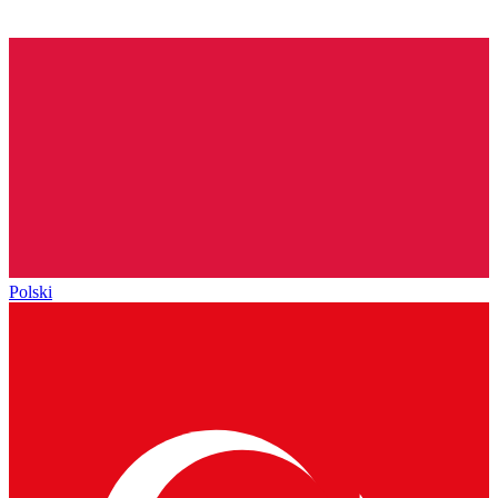
Polski