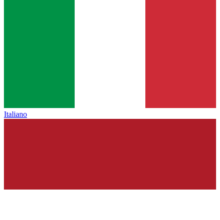
Italiano