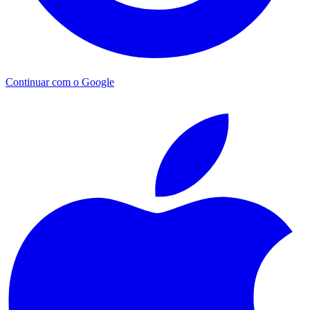
Continuar com o Google