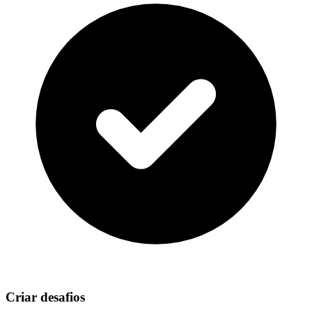
Criar desafios