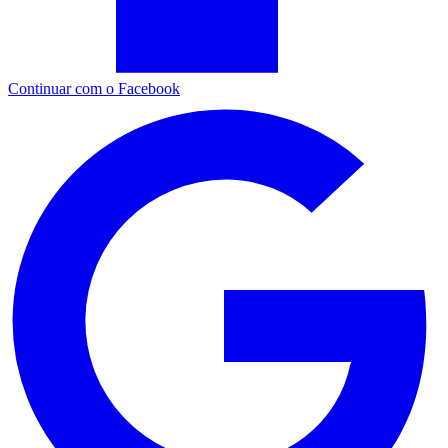
Continuar com o Facebook