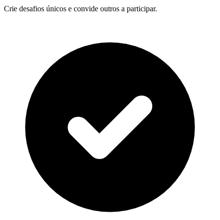
Crie desafios únicos e convide outros a participar.