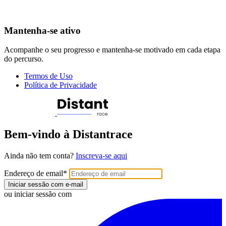
Mantenha-se ativo
Acompanhe o seu progresso e mantenha-se motivado em cada etapa
do percurso.
Termos de Uso
Política de Privacidade
Bem-vindo à Distantrace
Ainda não tem conta?
Inscreva-se aqui
Endereço de email
*
Iniciar sessão com e-mail
ou iniciar sessão com