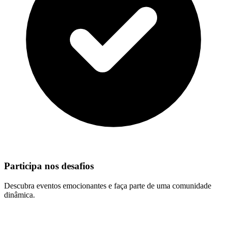
Participa nos desafios
Descubra eventos emocionantes e faça parte de uma comunidade
dinâmica.