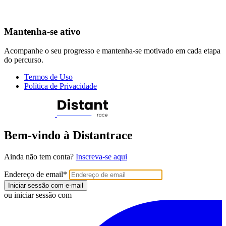
Mantenha-se ativo
Acompanhe o seu progresso e mantenha-se motivado em cada etapa
do percurso.
Termos de Uso
Política de Privacidade
Bem-vindo à Distantrace
Ainda não tem conta?
Inscreva-se aqui
Endereço de email
*
Iniciar sessão com e-mail
ou iniciar sessão com