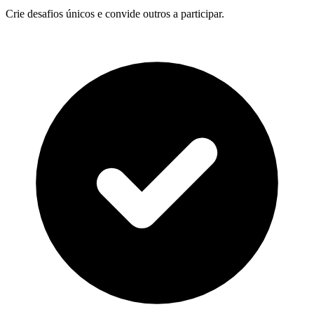
Crie desafios únicos e convide outros a participar.