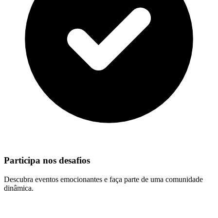
Participa nos desafios
Descubra eventos emocionantes e faça parte de uma comunidade
dinâmica.