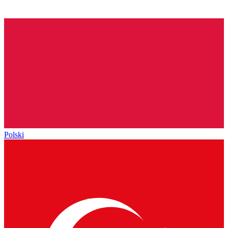
Polski