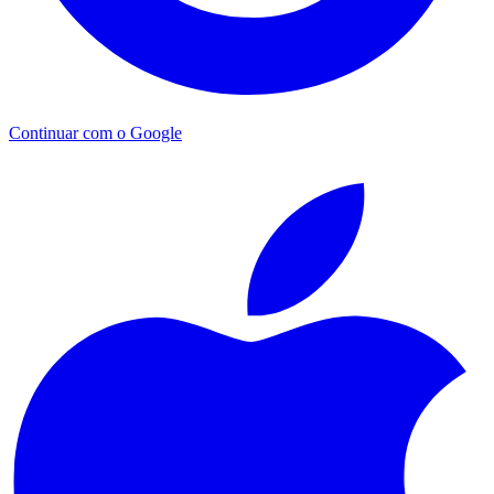
Continuar com o Google