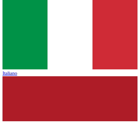
Italiano