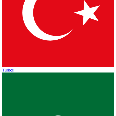
Türkçe