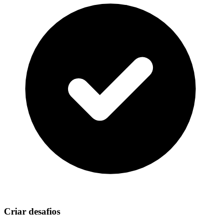
Criar desafios