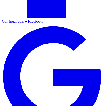
Continuar com o Facebook