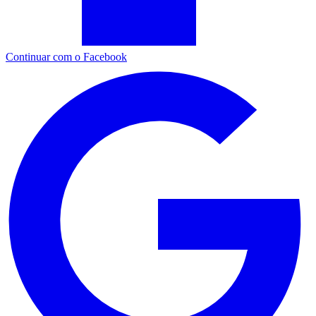
Continuar com o Facebook