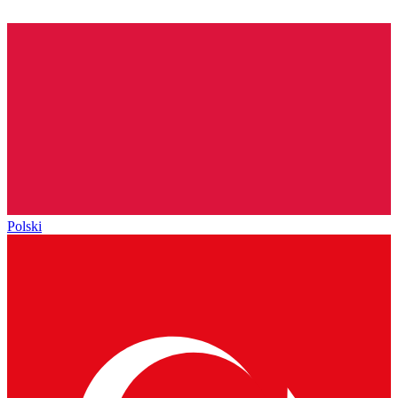
Polski