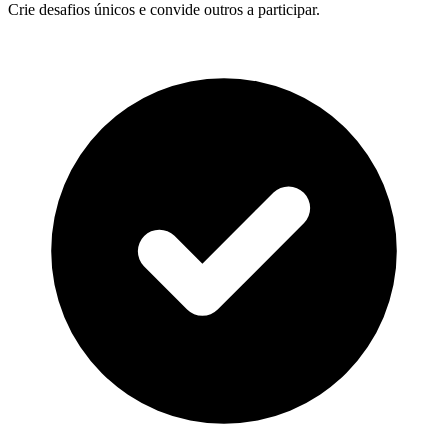
Crie desafios únicos e convide outros a participar.