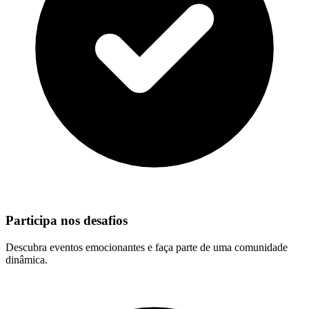
Participa nos desafios
Descubra eventos emocionantes e faça parte de uma comunidade
dinâmica.