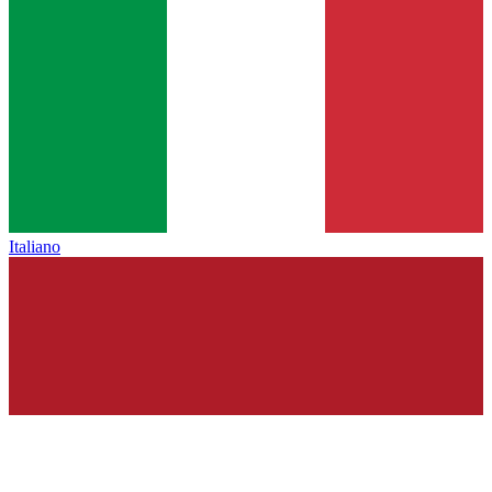
Italiano