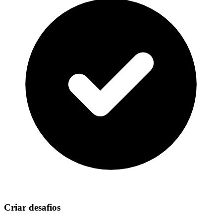
Criar desafios