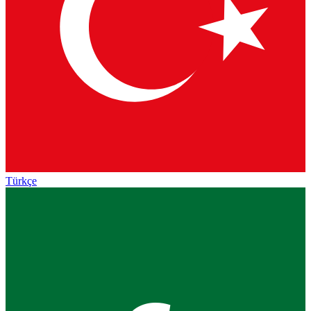
Türkçe