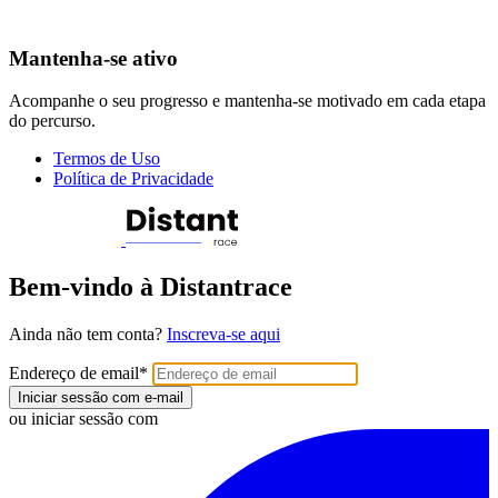
Mantenha-se ativo
Acompanhe o seu progresso e mantenha-se motivado em cada etapa
do percurso.
Termos de Uso
Política de Privacidade
Bem-vindo à Distantrace
Ainda não tem conta?
Inscreva-se aqui
Endereço de email
*
Iniciar sessão com e-mail
ou iniciar sessão com