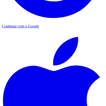
Continuar com o Google