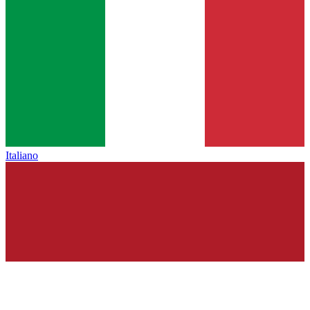
Italiano