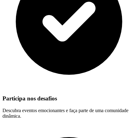
Participa nos desafios
Descubra eventos emocionantes e faça parte de uma comunidade
dinâmica.