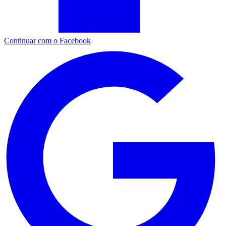
Continuar com o Facebook