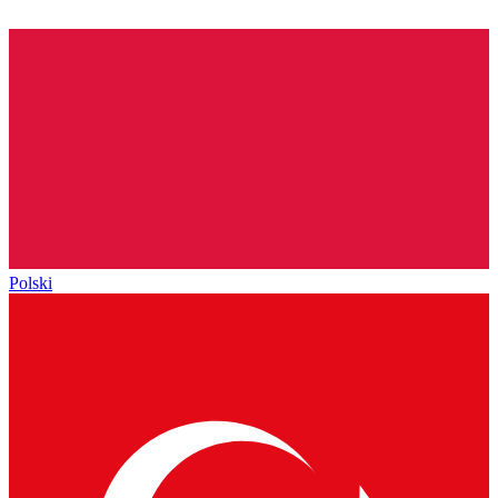
Polski