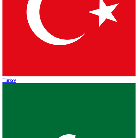
Türkçe