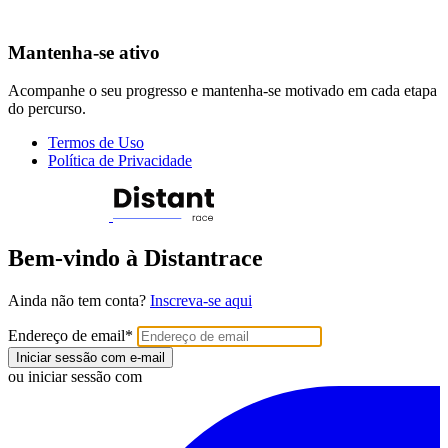
Mantenha-se ativo
Acompanhe o seu progresso e mantenha-se motivado em cada etapa
do percurso.
Termos de Uso
Política de Privacidade
Bem-vindo à Distantrace
Ainda não tem conta?
Inscreva-se aqui
Endereço de email
*
Iniciar sessão com e-mail
ou iniciar sessão com