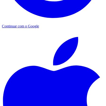
Continuar com o Google