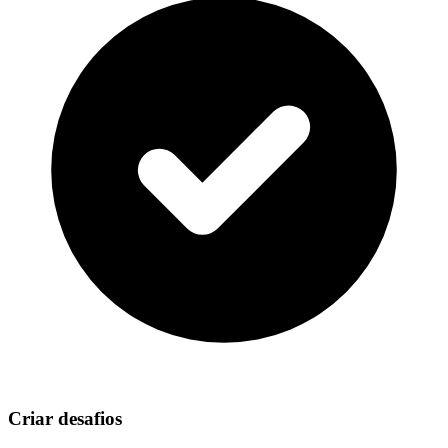
Criar desafios