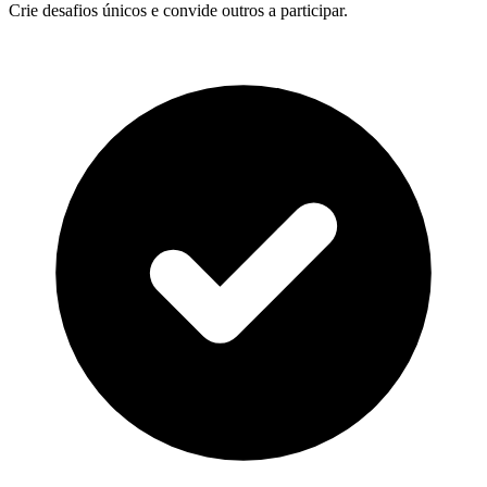
Crie desafios únicos e convide outros a participar.