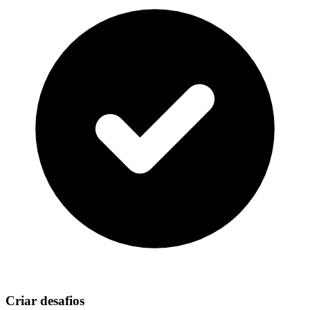
Criar desafios