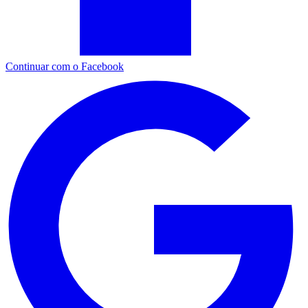
Continuar com o Facebook