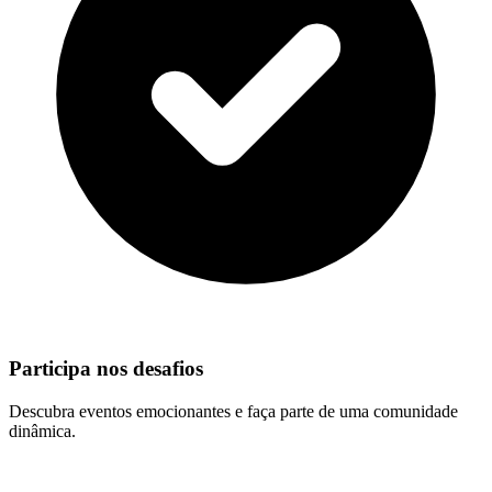
Participa nos desafios
Descubra eventos emocionantes e faça parte de uma comunidade
dinâmica.