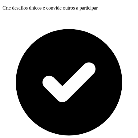
Crie desafios únicos e convide outros a participar.