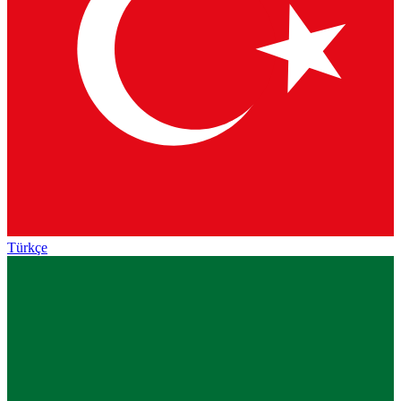
Türkçe