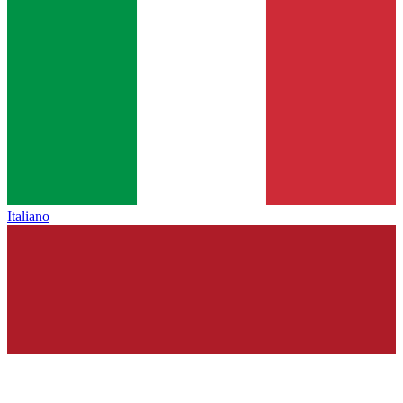
Italiano