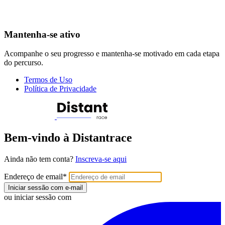
Mantenha-se ativo
Acompanhe o seu progresso e mantenha-se motivado em cada etapa
do percurso.
Termos de Uso
Política de Privacidade
Bem-vindo à Distantrace
Ainda não tem conta?
Inscreva-se aqui
Endereço de email
*
Iniciar sessão com e-mail
ou iniciar sessão com