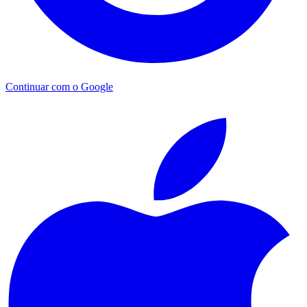
Continuar com o Google