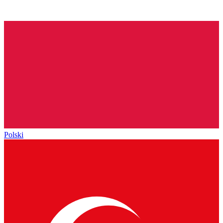
Polski