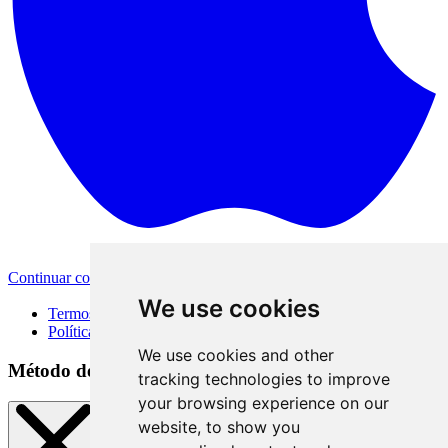
Continuar com a Apple
Outras formas de login
We use cookies
Termos de Uso
Política de Privacidade
We use cookies and other
Método de acesso
tracking technologies to improve
your browsing experience on our
website, to show you