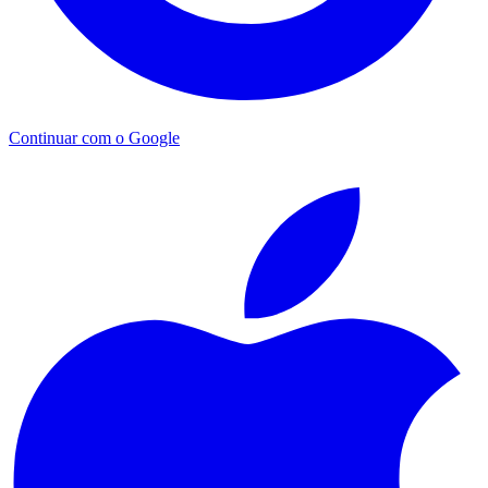
Continuar com o Google