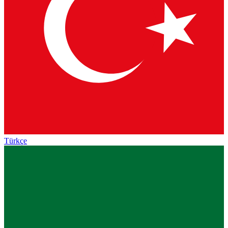
Türkçe