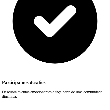
Participa nos desafios
Descubra eventos emocionantes e faça parte de uma comunidade
dinâmica.