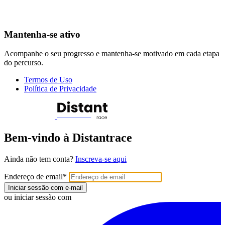
Mantenha-se ativo
Acompanhe o seu progresso e mantenha-se motivado em cada etapa
do percurso.
Termos de Uso
Política de Privacidade
Bem-vindo à Distantrace
Ainda não tem conta?
Inscreva-se aqui
Endereço de email
*
Iniciar sessão com e-mail
ou iniciar sessão com