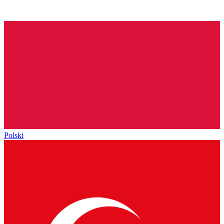
Polski