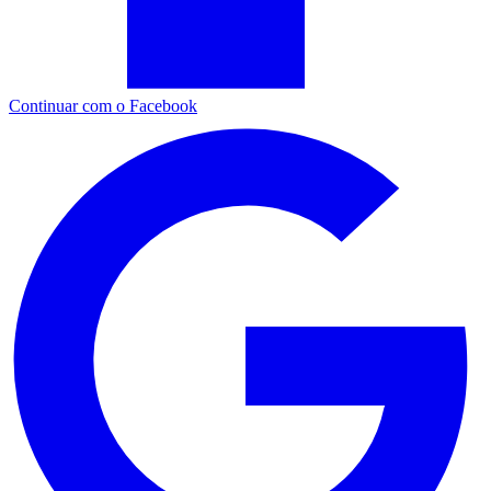
Continuar com o Facebook