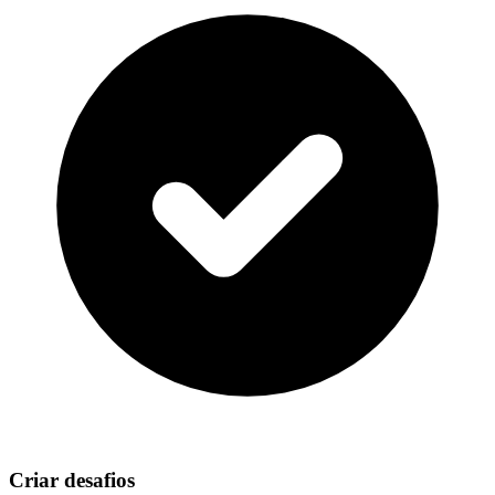
Criar desafios