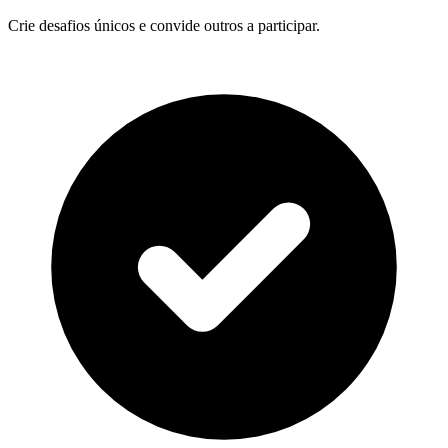
Crie desafios únicos e convide outros a participar.