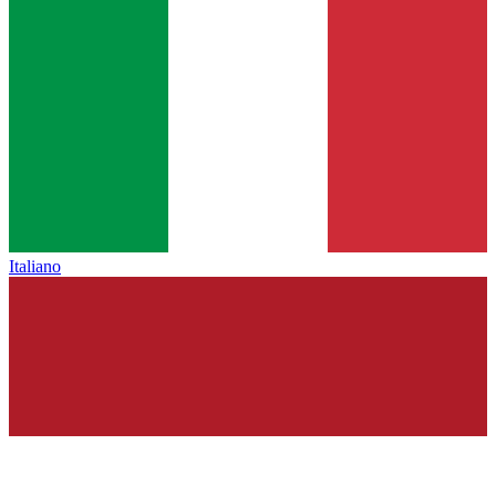
Italiano