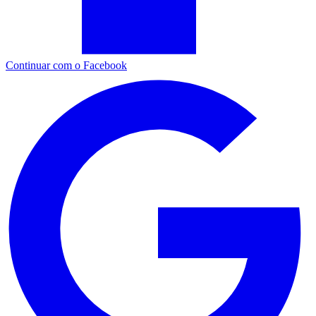
Continuar com o Facebook