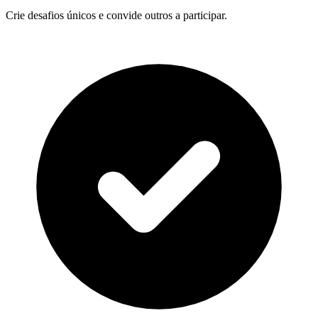
Crie desafios únicos e convide outros a participar.