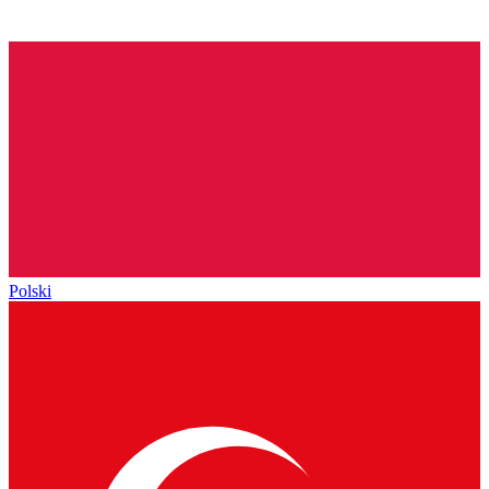
Polski