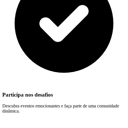
Participa nos desafios
Descubra eventos emocionantes e faça parte de uma comunidade
dinâmica.