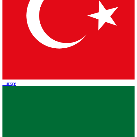
Türkçe