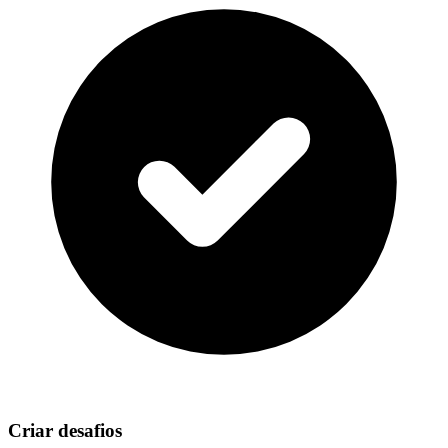
Criar desafios