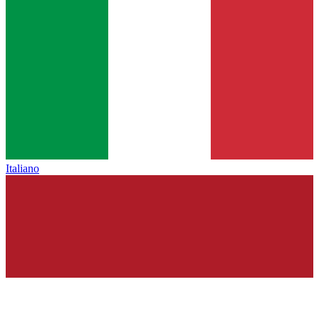
Italiano