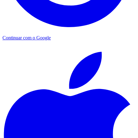
Continuar com o Google