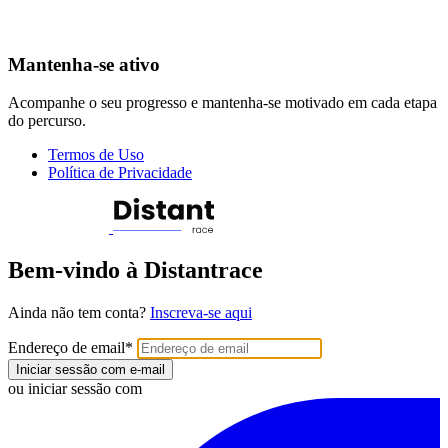
Mantenha-se ativo
Acompanhe o seu progresso e mantenha-se motivado em cada etapa
do percurso.
Termos de Uso
Política de Privacidade
Bem-vindo à Distantrace
Ainda não tem conta?
Inscreva-se aqui
Endereço de email
*
Iniciar sessão com e-mail
ou iniciar sessão com