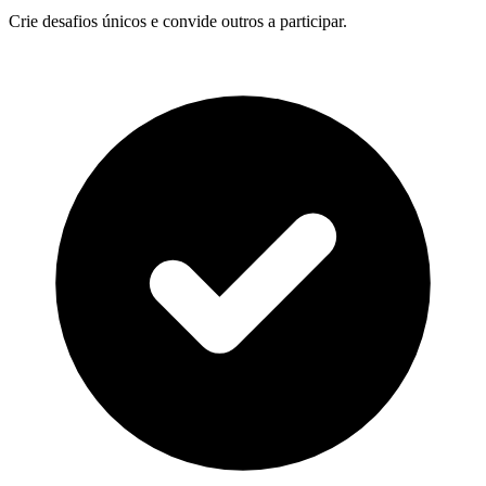
Crie desafios únicos e convide outros a participar.