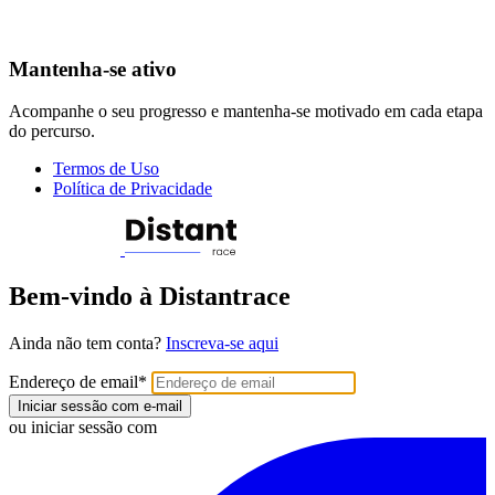
Mantenha-se ativo
Acompanhe o seu progresso e mantenha-se motivado em cada etapa
do percurso.
Termos de Uso
Política de Privacidade
Bem-vindo à Distantrace
Ainda não tem conta?
Inscreva-se aqui
Endereço de email
*
Iniciar sessão com e-mail
ou iniciar sessão com