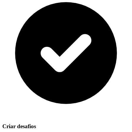
Criar desafios