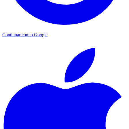
Continuar com o Google