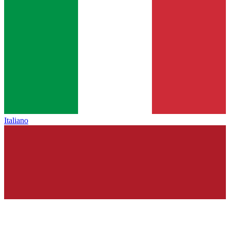
Italiano