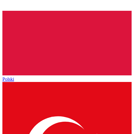
Polski