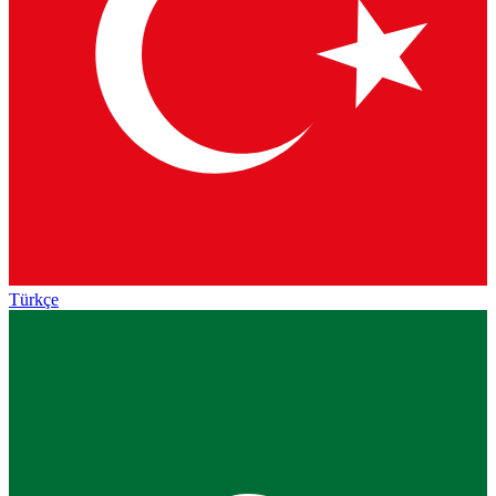
Türkçe