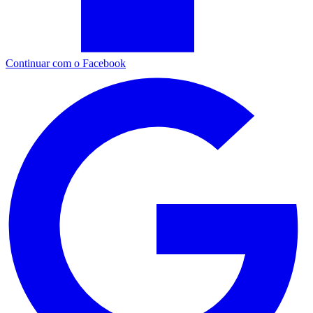
Continuar com o Facebook