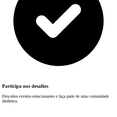
Participa nos desafios
Descubra eventos emocionantes e faça parte de uma comunidade
dinâmica.