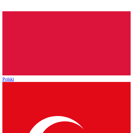
Polski