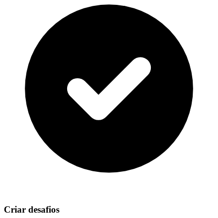
Criar desafios