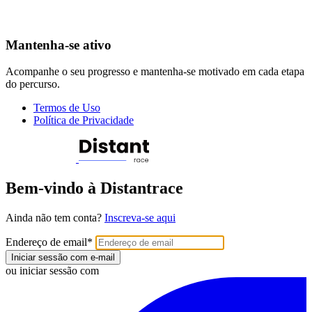
Mantenha-se ativo
Acompanhe o seu progresso e mantenha-se motivado em cada etapa
do percurso.
Termos de Uso
Política de Privacidade
Bem-vindo à Distantrace
Ainda não tem conta?
Inscreva-se aqui
Endereço de email
*
Iniciar sessão com e-mail
ou iniciar sessão com