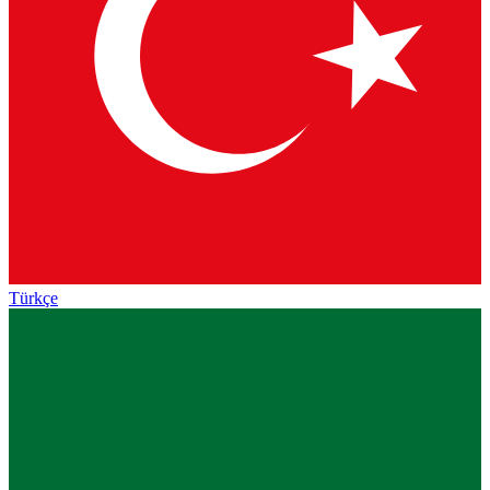
Türkçe