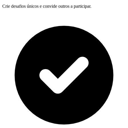
Crie desafios únicos e convide outros a participar.