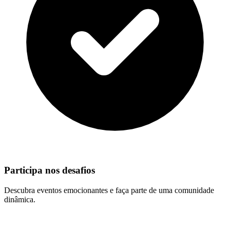
Participa nos desafios
Descubra eventos emocionantes e faça parte de uma comunidade
dinâmica.