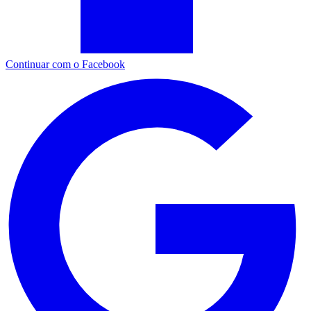
Continuar com o Facebook