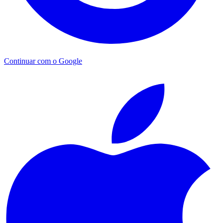
Continuar com o Google