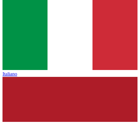
Italiano