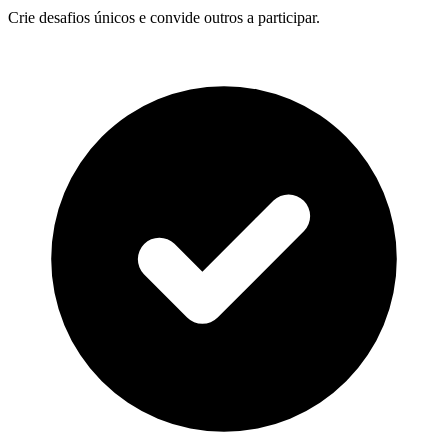
Crie desafios únicos e convide outros a participar.