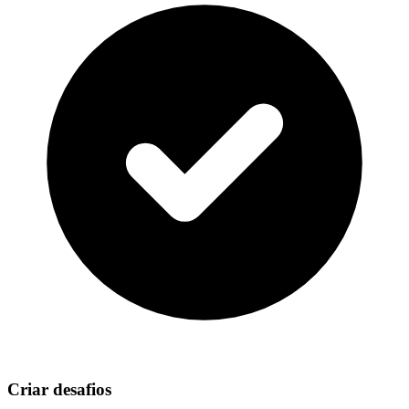
Criar desafios