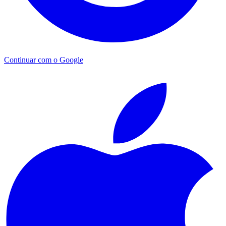
Continuar com o Google