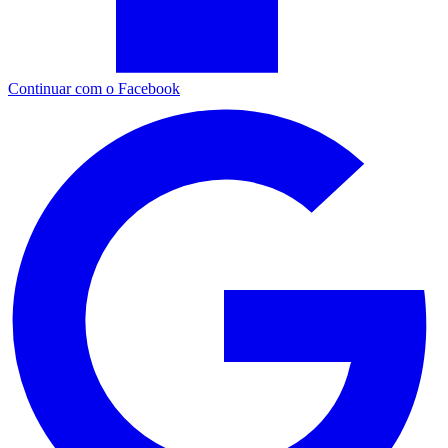
Continuar com o Facebook