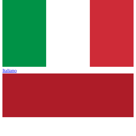
Italiano