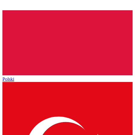
Polski