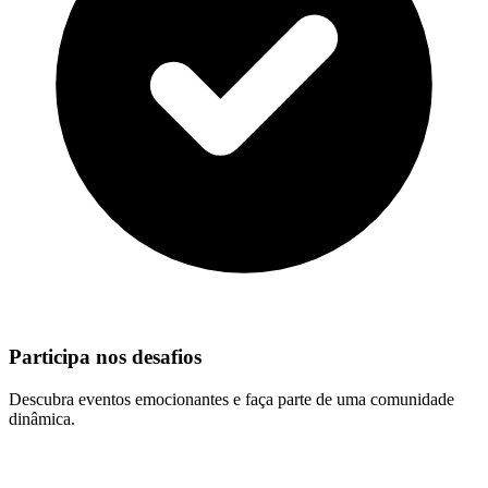
Participa nos desafios
Descubra eventos emocionantes e faça parte de uma comunidade
dinâmica.