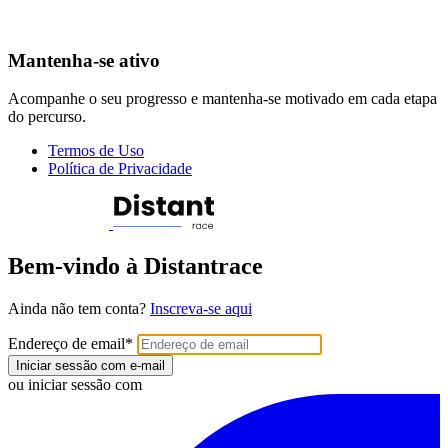
Mantenha-se ativo
Acompanhe o seu progresso e mantenha-se motivado em cada etapa
do percurso.
Termos de Uso
Política de Privacidade
Bem-vindo à Distantrace
Ainda não tem conta?
Inscreva-se aqui
Endereço de email
*
Iniciar sessão com e-mail
ou iniciar sessão com