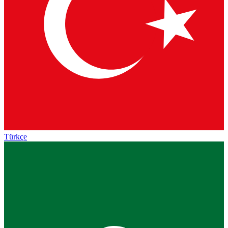
Türkçe