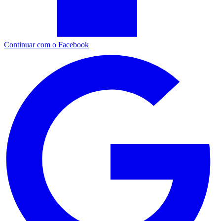
Continuar com o Facebook