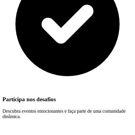
Participa nos desafios
Descubra eventos emocionantes e faça parte de uma comunidade
dinâmica.