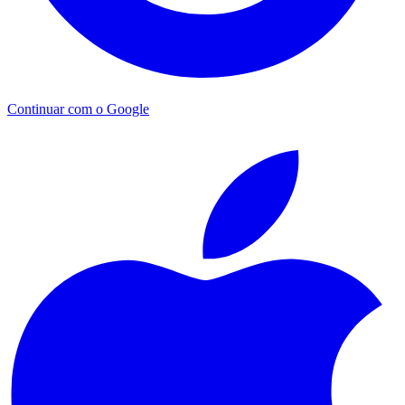
Continuar com o Google