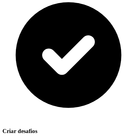
Criar desafios