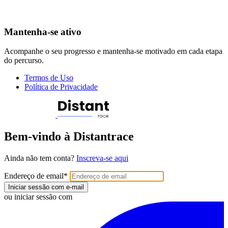
Mantenha-se ativo
Acompanhe o seu progresso e mantenha-se motivado em cada etapa
do percurso.
Termos de Uso
Política de Privacidade
Bem-vindo à Distantrace
Ainda não tem conta?
Inscreva-se aqui
Endereço de email
*
Iniciar sessão com e-mail
ou iniciar sessão com