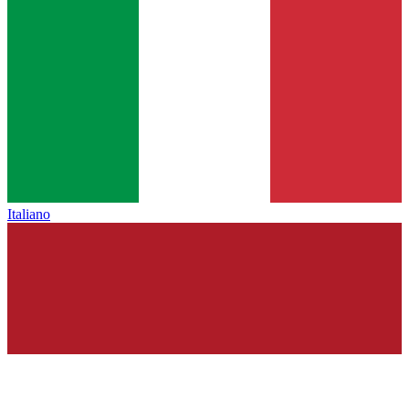
Italiano