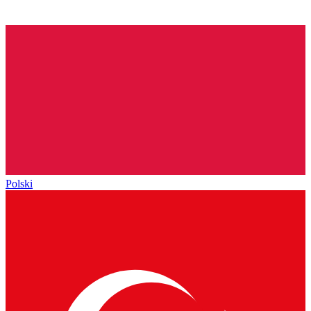
Polski