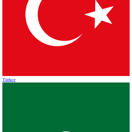
Türkçe