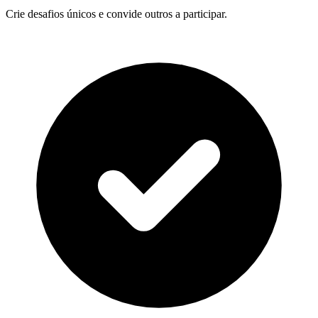
Crie desafios únicos e convide outros a participar.