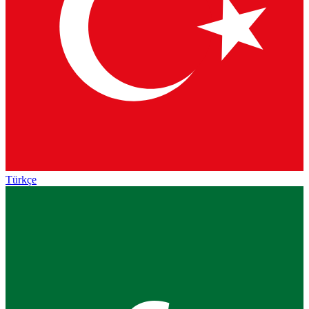
Türkçe