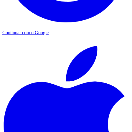
Continuar com o Google