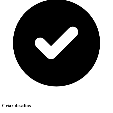
Criar desafios