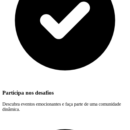
Participa nos desafios
Descubra eventos emocionantes e faça parte de uma comunidade
dinâmica.