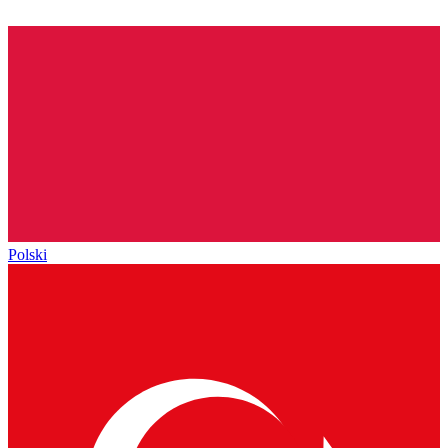
Polski