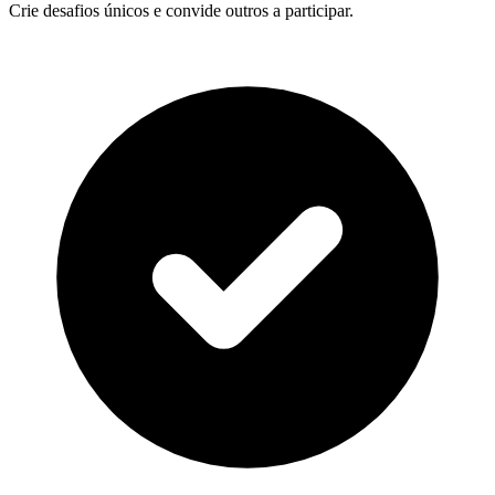
Crie desafios únicos e convide outros a participar.