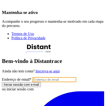
Mantenha-se ativo
Acompanhe o seu progresso e mantenha-se motivado em cada etapa
do percurso.
Termos de Uso
Política de Privacidade
Bem-vindo à Distantrace
Ainda não tem conta?
Inscreva-se aqui
Endereço de email
*
Iniciar sessão com e-mail
ou iniciar sessão com