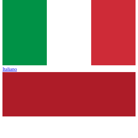
Italiano