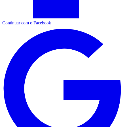
Continuar com o Facebook