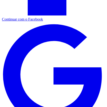
Continuar com o Facebook