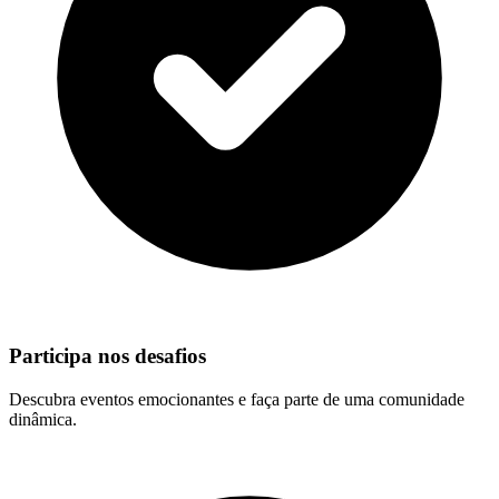
Participa nos desafios
Descubra eventos emocionantes e faça parte de uma comunidade
dinâmica.