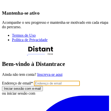
Mantenha-se ativo
Acompanhe o seu progresso e mantenha-se motivado em cada etapa
do percurso.
Termos de Uso
Política de Privacidade
Bem-vindo à Distantrace
Ainda não tem conta?
Inscreva-se aqui
Endereço de email
*
Iniciar sessão com e-mail
ou iniciar sessão com