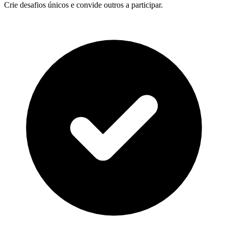
Crie desafios únicos e convide outros a participar.