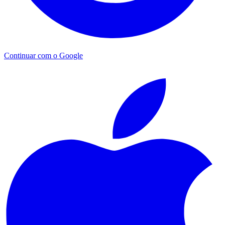
Continuar com o Google