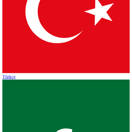
Türkçe