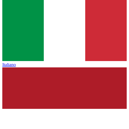
Italiano