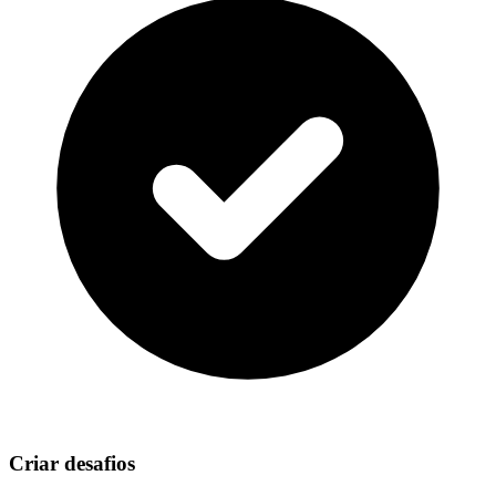
Criar desafios