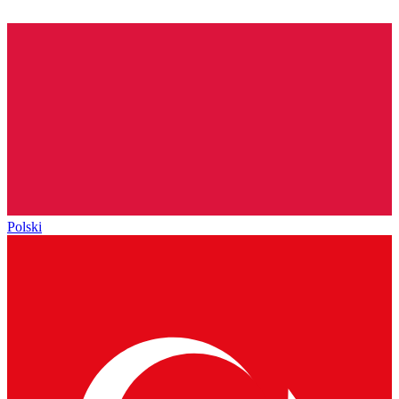
Polski