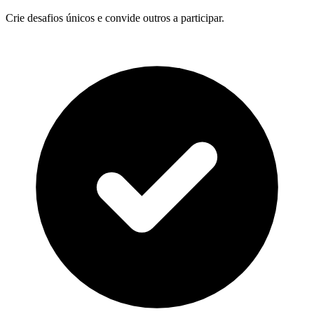
Crie desafios únicos e convide outros a participar.