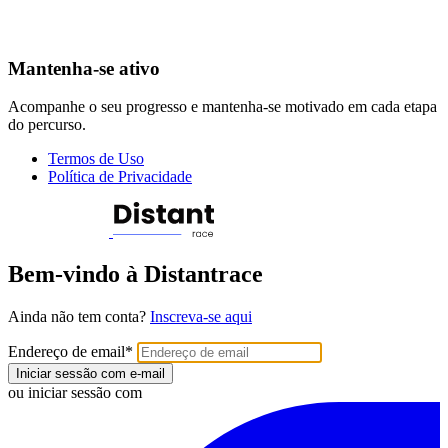
Mantenha-se ativo
Acompanhe o seu progresso e mantenha-se motivado em cada etapa
do percurso.
Termos de Uso
Política de Privacidade
Bem-vindo à Distantrace
Ainda não tem conta?
Inscreva-se aqui
Endereço de email
*
Iniciar sessão com e-mail
ou iniciar sessão com