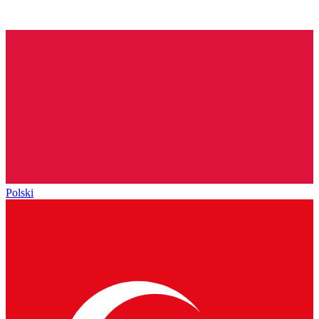
Polski