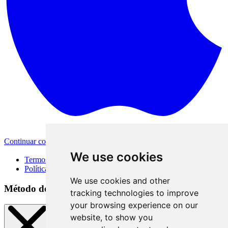
Continuar com a Apple
Outras formas de login
We use cookies
Termos de Uso
Política de Privacidade
We use cookies and other
Método de acesso
tracking technologies to improve
your browsing experience on our
website, to show you