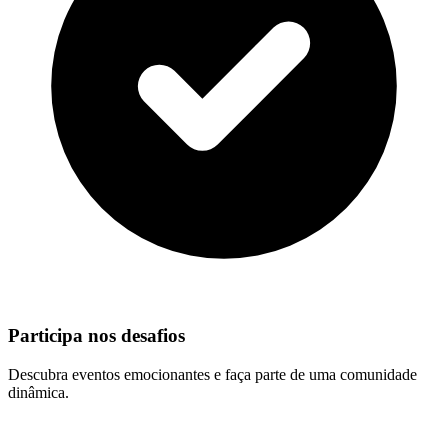
Participa nos desafios
Descubra eventos emocionantes e faça parte de uma comunidade
dinâmica.