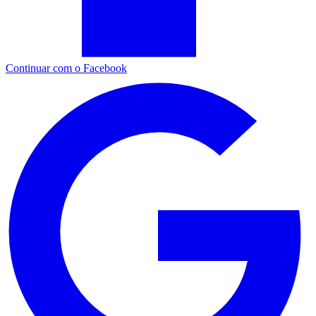
Continuar com o Facebook