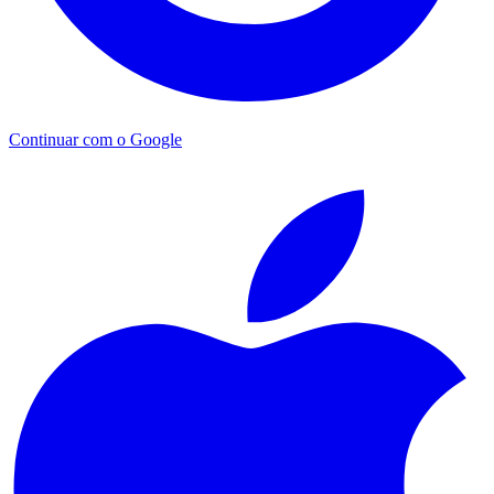
Continuar com o Google