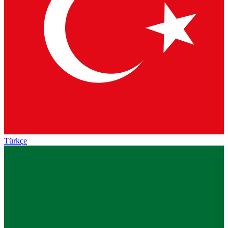
Türkçe