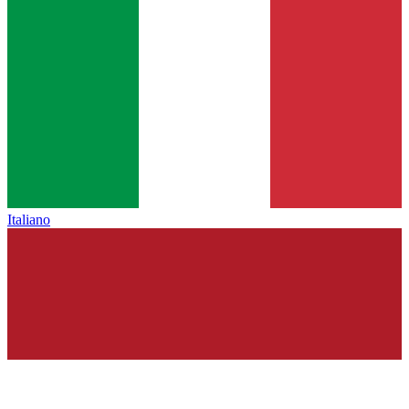
Italiano