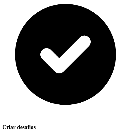
Criar desafios