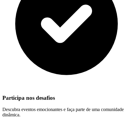
Participa nos desafios
Descubra eventos emocionantes e faça parte de uma comunidade
dinâmica.