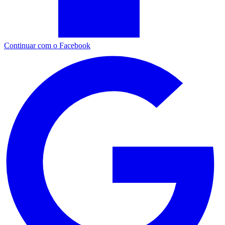
Continuar com o Facebook