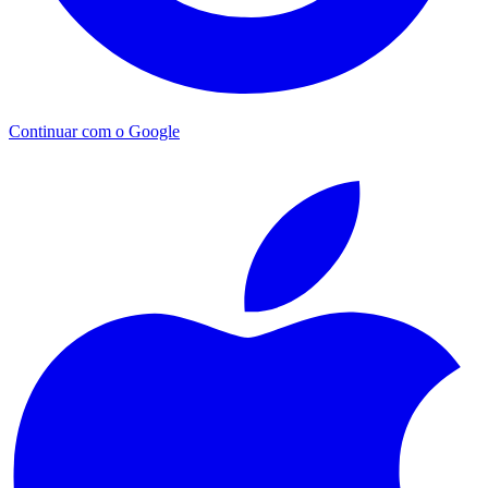
Continuar com o Google