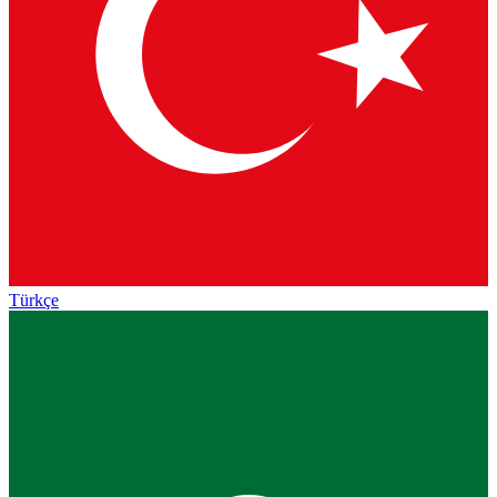
Türkçe