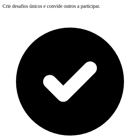
Crie desafios únicos e convide outros a participar.