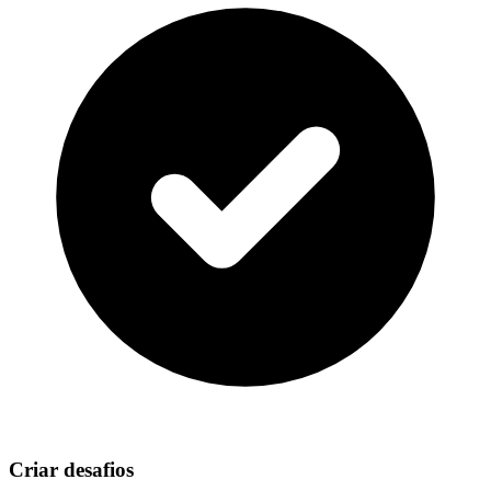
Criar desafios