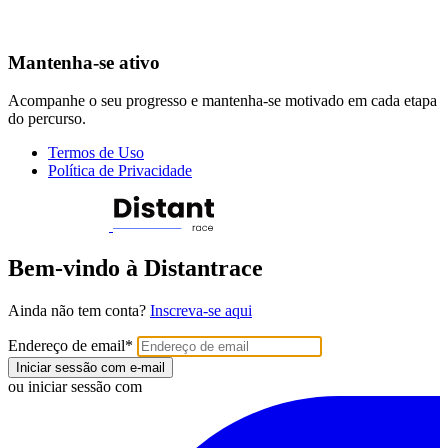
Mantenha-se ativo
Acompanhe o seu progresso e mantenha-se motivado em cada etapa
do percurso.
Termos de Uso
Política de Privacidade
Bem-vindo à Distantrace
Ainda não tem conta?
Inscreva-se aqui
Endereço de email
*
Iniciar sessão com e-mail
ou iniciar sessão com