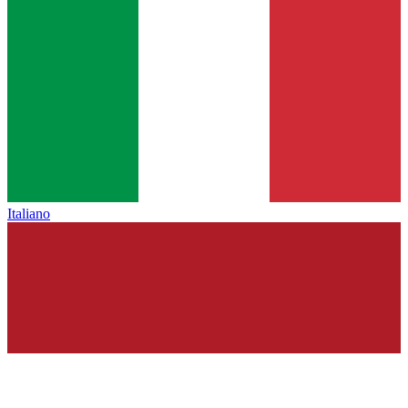
Italiano