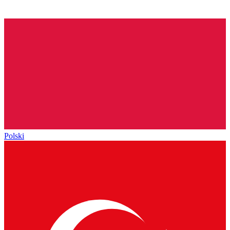
Polski