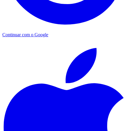
Continuar com o Google