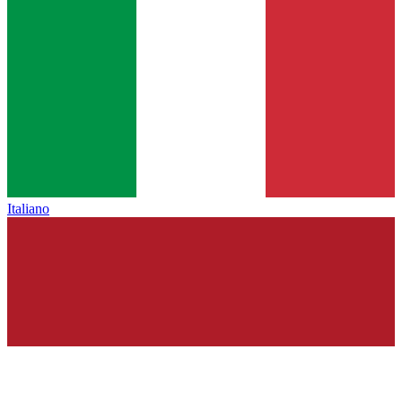
Italiano