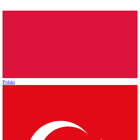
Polski