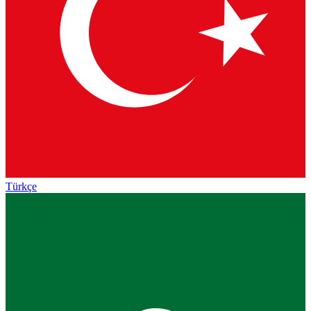
Türkçe