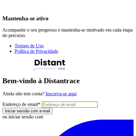
Mantenha-se ativo
Acompanhe o seu progresso e mantenha-se motivado em cada etapa
do percurso.
Termos de Uso
Política de Privacidade
Bem-vindo à Distantrace
Ainda não tem conta?
Inscreva-se aqui
Endereço de email
*
Iniciar sessão com e-mail
ou iniciar sessão com