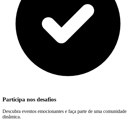
Participa nos desafios
Descubra eventos emocionantes e faça parte de uma comunidade
dinâmica.