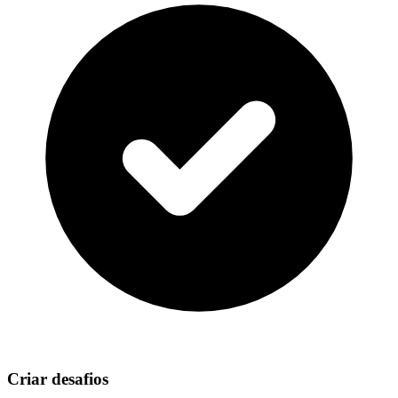
Criar desafios