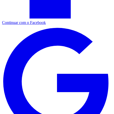
Continuar com o Facebook