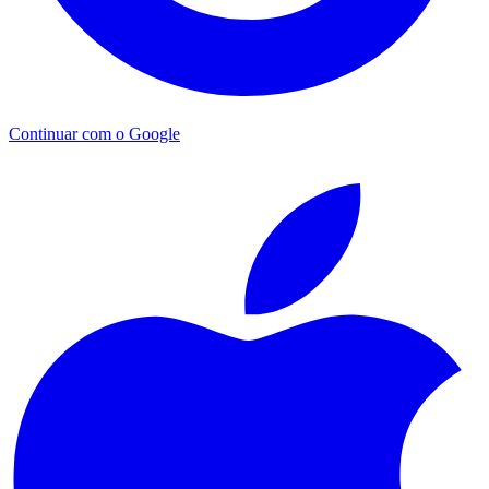
Continuar com o Google