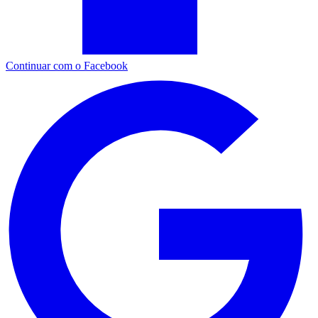
Continuar com o Facebook