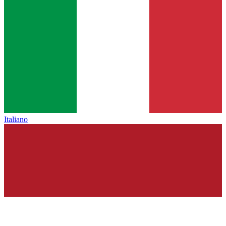
Italiano