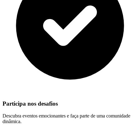
Participa nos desafios
Descubra eventos emocionantes e faça parte de uma comunidade
dinâmica.