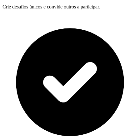
Crie desafios únicos e convide outros a participar.