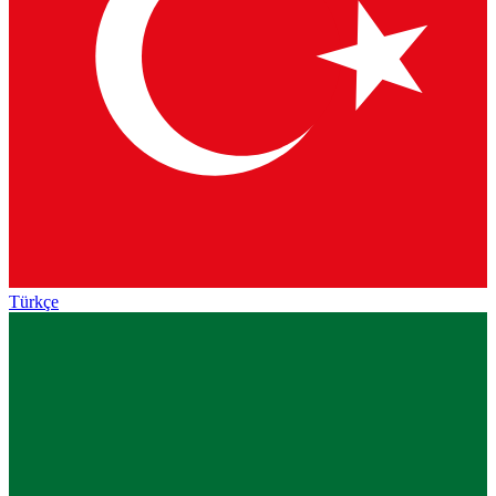
Türkçe