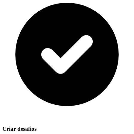
Criar desafios