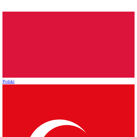
Polski