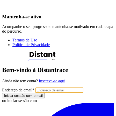
Mantenha-se ativo
Acompanhe o seu progresso e mantenha-se motivado em cada etapa
do percurso.
Termos de Uso
Política de Privacidade
Bem-vindo à Distantrace
Ainda não tem conta?
Inscreva-se aqui
Endereço de email
*
Iniciar sessão com e-mail
ou iniciar sessão com