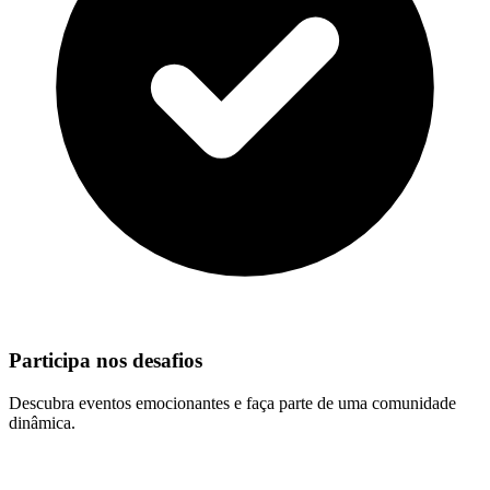
Participa nos desafios
Descubra eventos emocionantes e faça parte de uma comunidade
dinâmica.