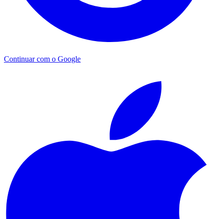
Continuar com o Google