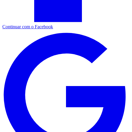
Continuar com o Facebook