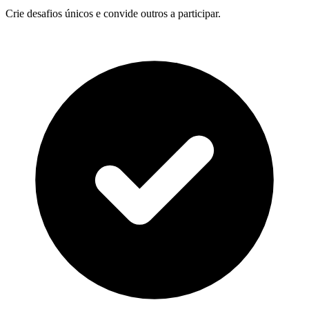
Crie desafios únicos e convide outros a participar.