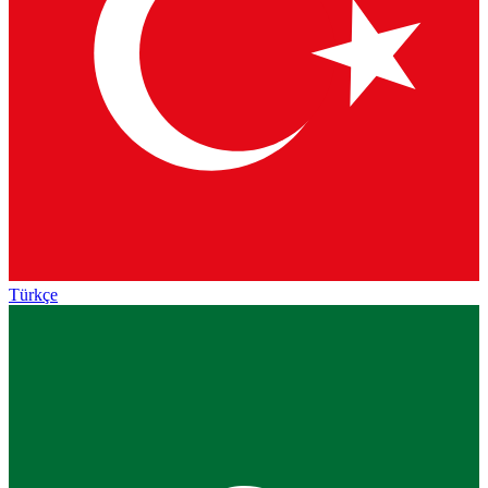
Türkçe