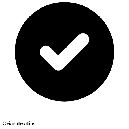
Criar desafios