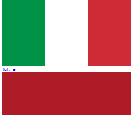
Italiano