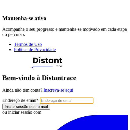
Mantenha-se ativo
Acompanhe o seu progresso e mantenha-se motivado em cada etapa
do percurso.
Termos de Uso
Política de Privacidade
Bem-vindo à Distantrace
Ainda não tem conta?
Inscreva-se aqui
Endereço de email
*
Iniciar sessão com e-mail
ou iniciar sessão com