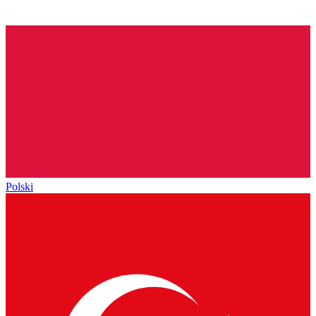
Polski