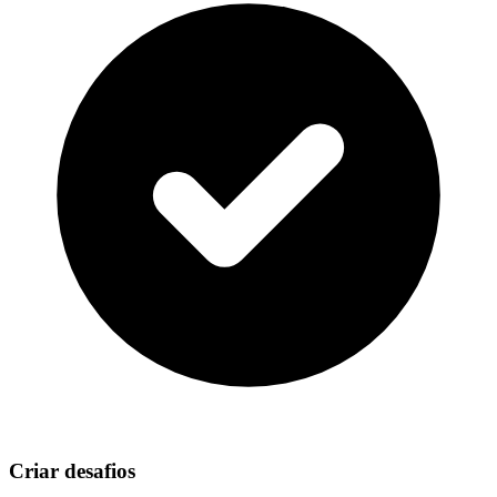
Criar desafios