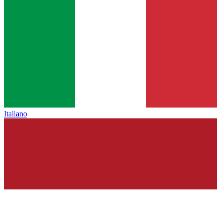
Italiano