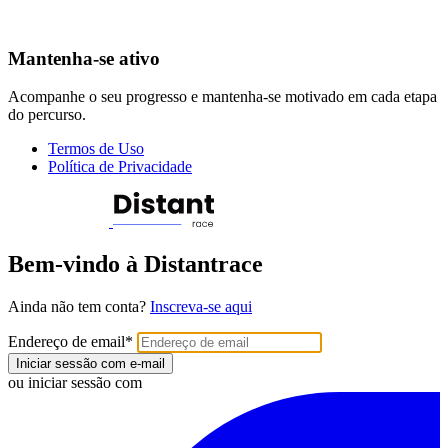
Mantenha-se ativo
Acompanhe o seu progresso e mantenha-se motivado em cada etapa
do percurso.
Termos de Uso
Política de Privacidade
Bem-vindo à Distantrace
Ainda não tem conta?
Inscreva-se aqui
Endereço de email
*
Iniciar sessão com e-mail
ou iniciar sessão com