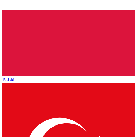
Polski