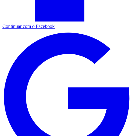
Continuar com o Facebook