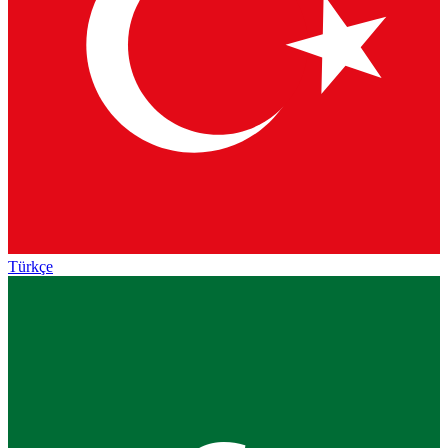
Türkçe