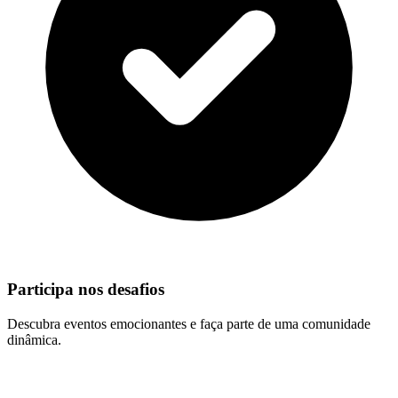
Participa nos desafios
Descubra eventos emocionantes e faça parte de uma comunidade
dinâmica.