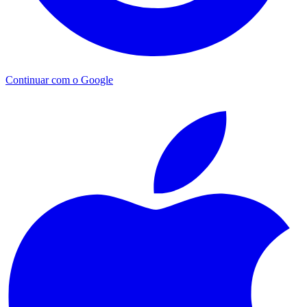
Continuar com o Google