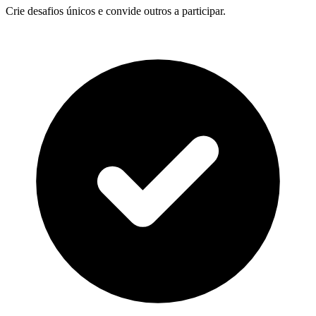
Crie desafios únicos e convide outros a participar.