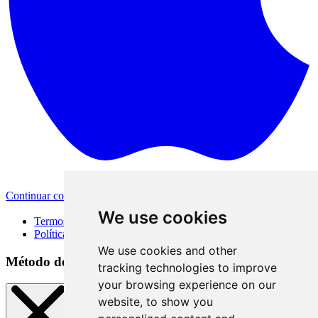
Continuar com a Apple
Outras formas de login
We use cookies
Termos de Uso
Política de Privacidade
We use cookies and other
Método de acesso
tracking technologies to improve
your browsing experience on our
website, to show you