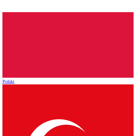
Polski