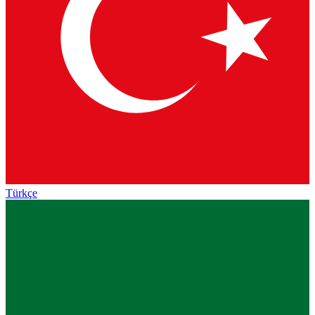
Türkçe