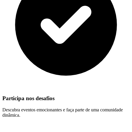
Participa nos desafios
Descubra eventos emocionantes e faça parte de uma comunidade
dinâmica.