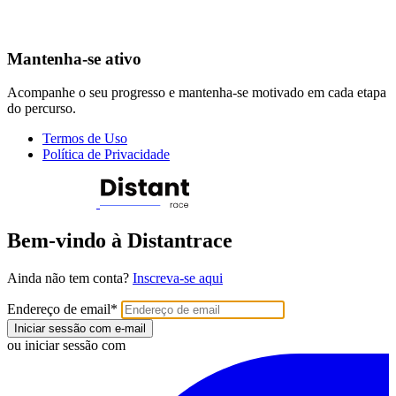
Mantenha-se ativo
Acompanhe o seu progresso e mantenha-se motivado em cada etapa
do percurso.
Termos de Uso
Política de Privacidade
Bem-vindo à Distantrace
Ainda não tem conta?
Inscreva-se aqui
Endereço de email
*
Iniciar sessão com e-mail
ou iniciar sessão com