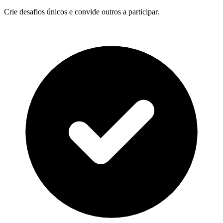
Crie desafios únicos e convide outros a participar.