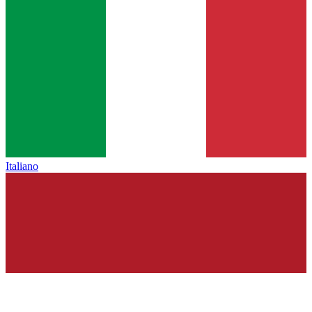
Italiano