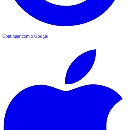
Continuar com o Google