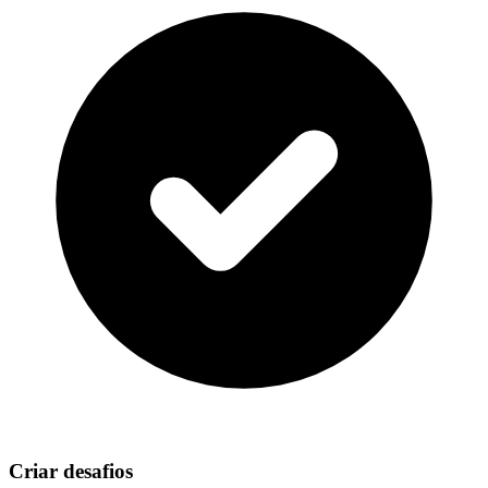
Criar desafios