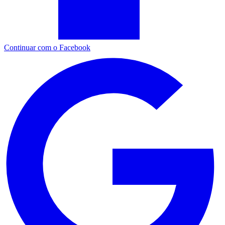
Continuar com o Facebook