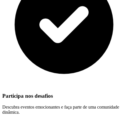
Participa nos desafios
Descubra eventos emocionantes e faça parte de uma comunidade
dinâmica.