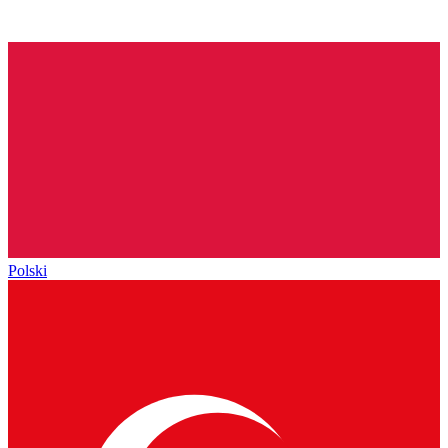
Polski