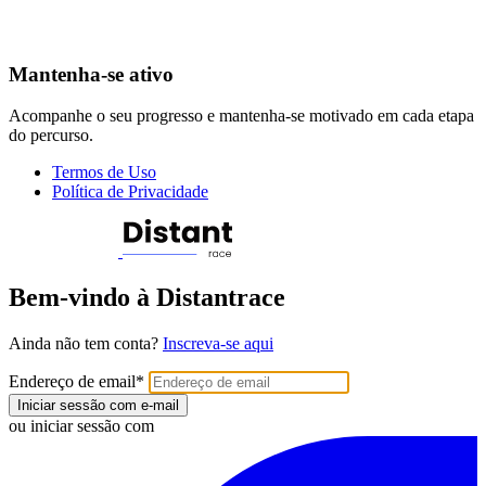
Mantenha-se ativo
Acompanhe o seu progresso e mantenha-se motivado em cada etapa
do percurso.
Termos de Uso
Política de Privacidade
Bem-vindo à Distantrace
Ainda não tem conta?
Inscreva-se aqui
Endereço de email
*
Iniciar sessão com e-mail
ou iniciar sessão com