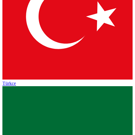
Türkçe