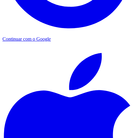
Continuar com o Google