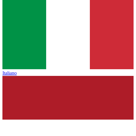
Italiano