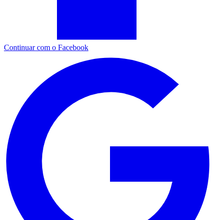
Continuar com o Facebook