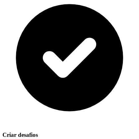
Criar desafios