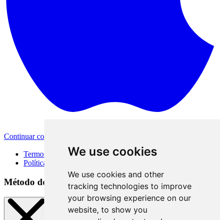
Continuar com a Apple
Outras formas de login
We use cookies
Termos de Uso
Política de Privacidade
We use cookies and other
Método de acesso
tracking technologies to improve
your browsing experience on our
website, to show you