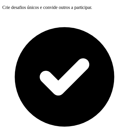
Crie desafios únicos e convide outros a participar.