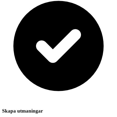
Skapa utmaningar