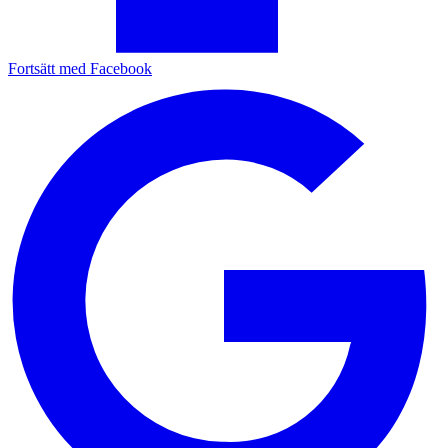
Fortsätt med Facebook