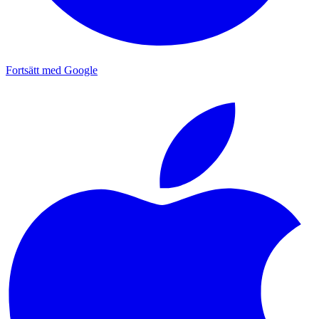
Fortsätt med Google