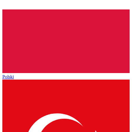
Polski