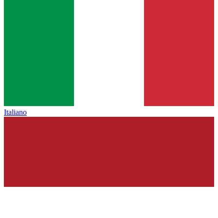
Italiano