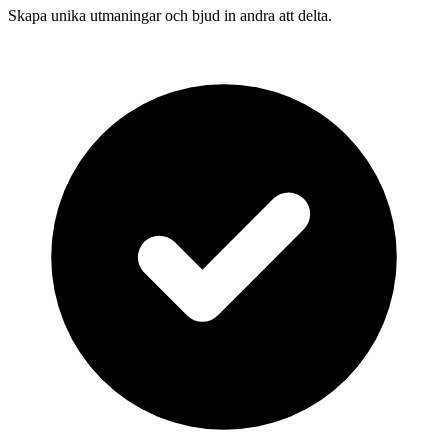
Skapa unika utmaningar och bjud in andra att delta.