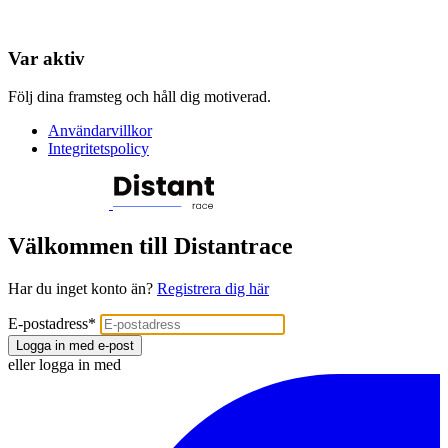
Var aktiv
Följ dina framsteg och håll dig motiverad.
Användarvillkor
Integritetspolicy
Välkommen till Distantrace
Har du inget konto än?
Registrera dig här
E-postadress
*
Logga in med e-post
eller logga in med