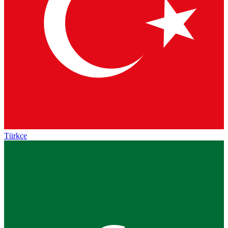
Türkçe