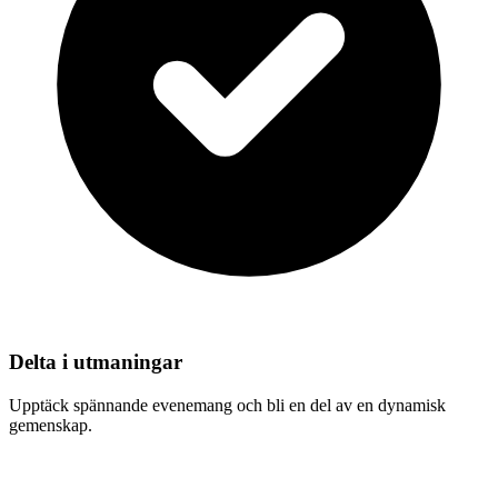
Delta i utmaningar
Upptäck spännande evenemang och bli en del av en dynamisk
gemenskap.