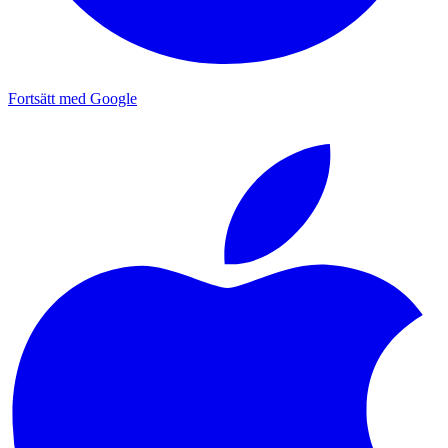
Fortsätt med Google