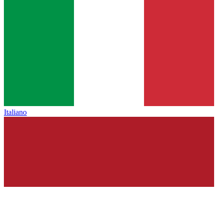
Italiano