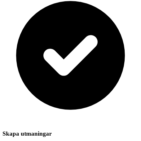
Skapa utmaningar