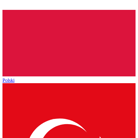
Polski