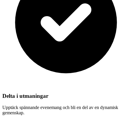
Delta i utmaningar
Upptäck spännande evenemang och bli en del av en dynamisk
gemenskap.