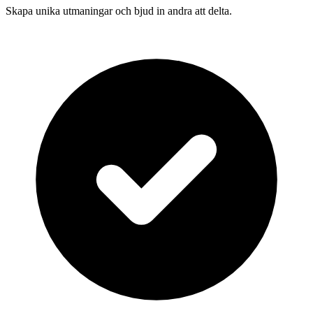
Skapa unika utmaningar och bjud in andra att delta.