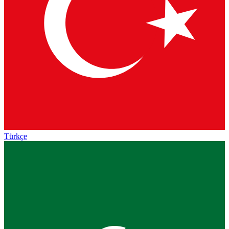
Türkçe