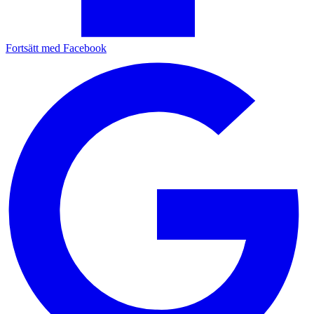
Fortsätt med Facebook