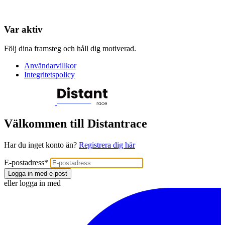
Var aktiv
Följ dina framsteg och håll dig motiverad.
Användarvillkor
Integritetspolicy
Välkommen till Distantrace
Har du inget konto än?
Registrera dig här
E-postadress
*
Logga in med e-post
eller logga in med