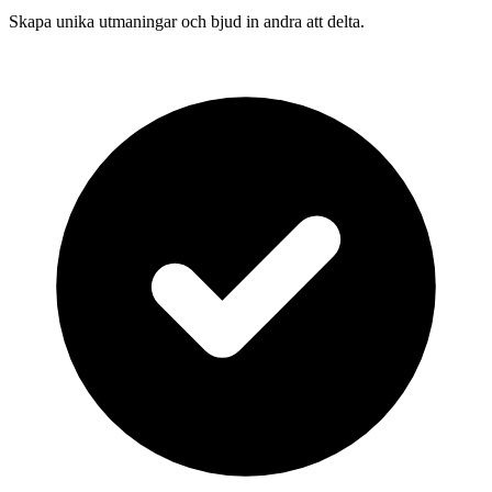
Skapa unika utmaningar och bjud in andra att delta.