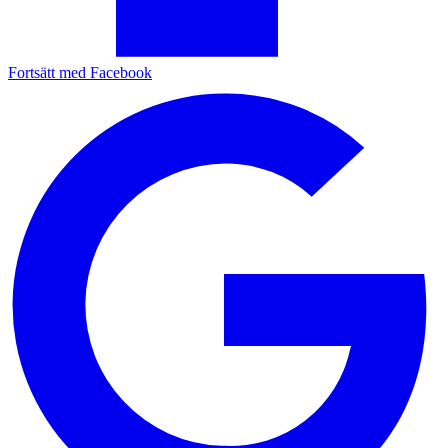
Fortsätt med Facebook