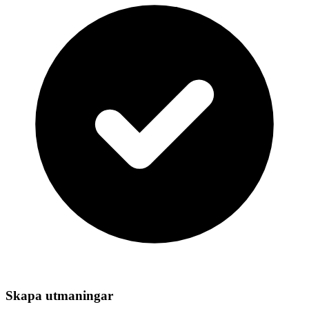
Skapa utmaningar