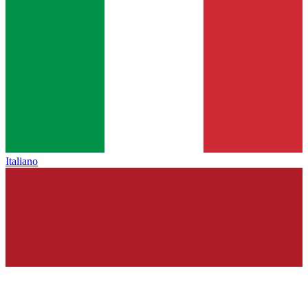
Italiano