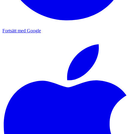
Fortsätt med Google