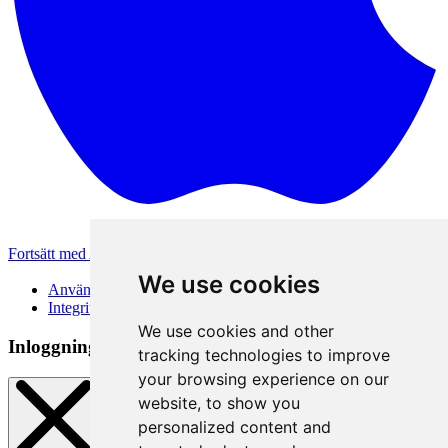
Fortsätt med Apple
Andra inloggningsmetoder
We use cookies
Användarvillkor
Integritetspolicy
We use cookies and other
Inloggningsmetod
tracking technologies to improve
your browsing experience on our
website, to show you
personalized content and