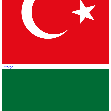
Türkçe