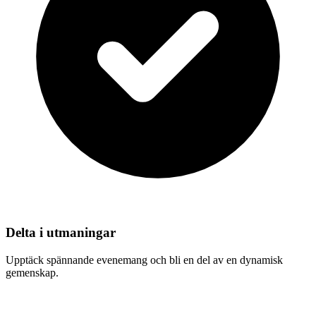
Delta i utmaningar
Upptäck spännande evenemang och bli en del av en dynamisk
gemenskap.