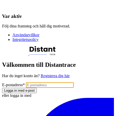
Var aktiv
Följ dina framsteg och håll dig motiverad.
Användarvillkor
Integritetspolicy
Välkommen till Distantrace
Har du inget konto än?
Registrera dig här
E-postadress
*
Logga in med e-post
eller logga in med