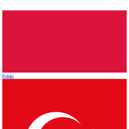
Polski