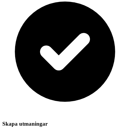
Skapa utmaningar