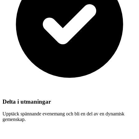
Delta i utmaningar
Upptäck spännande evenemang och bli en del av en dynamisk
gemenskap.