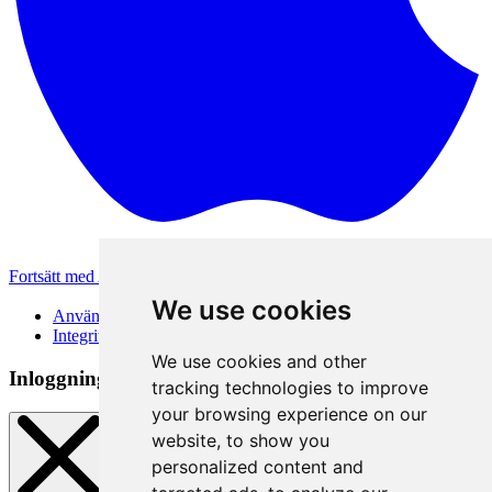
Fortsätt med Apple
Andra inloggningsmetoder
We use cookies
Användarvillkor
Integritetspolicy
We use cookies and other
Inloggningsmetod
tracking technologies to improve
your browsing experience on our
website, to show you
personalized content and