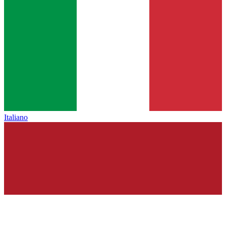
Italiano