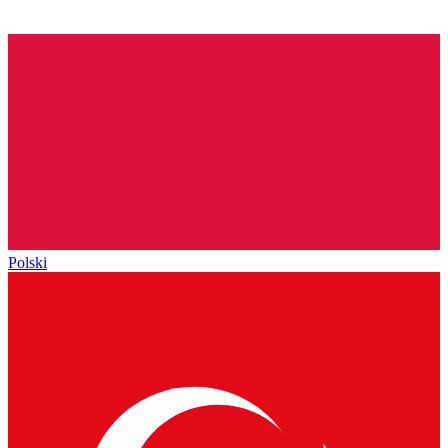
Polski