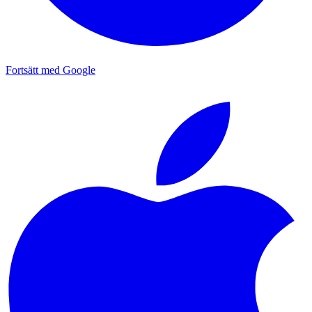
Fortsätt med Google