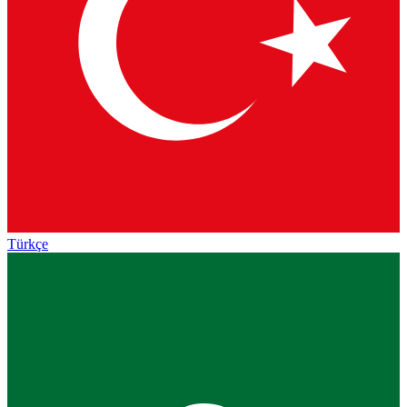
Türkçe