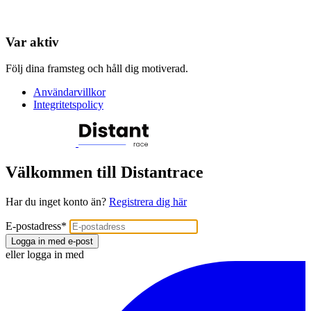
Var aktiv
Följ dina framsteg och håll dig motiverad.
Användarvillkor
Integritetspolicy
Välkommen till Distantrace
Har du inget konto än?
Registrera dig här
E-postadress
*
Logga in med e-post
eller logga in med