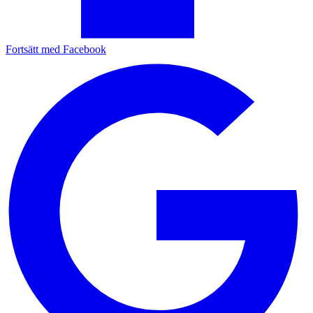
Fortsätt med Facebook