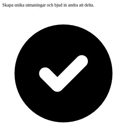
Skapa unika utmaningar och bjud in andra att delta.