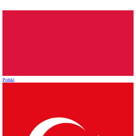
Polski