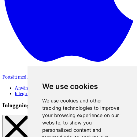
Fortsätt med Apple
Andra inloggningsmetoder
We use cookies
Användarvillkor
Integritetspolicy
We use cookies and other
Inloggningsmetod
tracking technologies to improve
your browsing experience on our
website, to show you
personalized content and