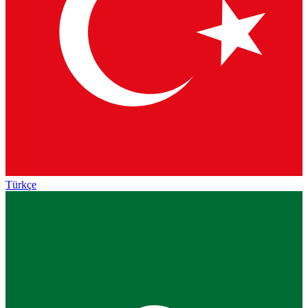
Türkçe