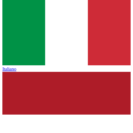
Italiano