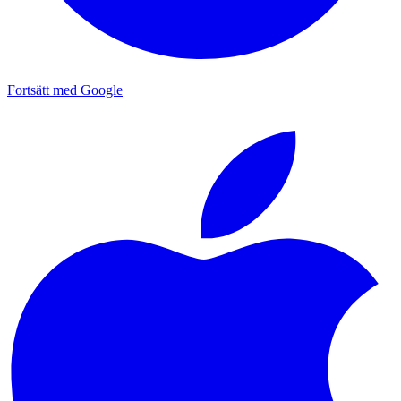
Fortsätt med Google