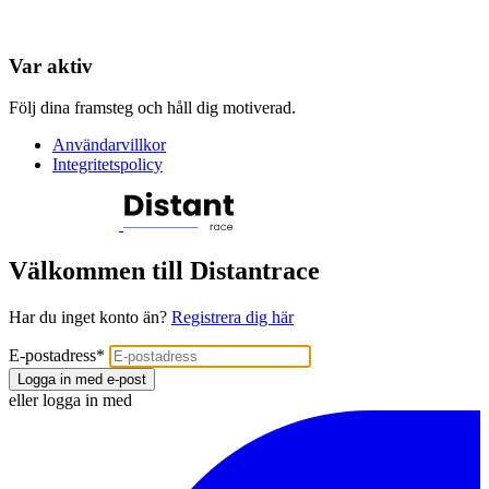
Var aktiv
Följ dina framsteg och håll dig motiverad.
Användarvillkor
Integritetspolicy
Välkommen till Distantrace
Har du inget konto än?
Registrera dig här
E-postadress
*
Logga in med e-post
eller logga in med