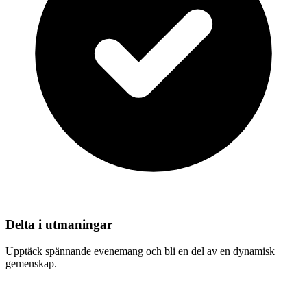
Delta i utmaningar
Upptäck spännande evenemang och bli en del av en dynamisk
gemenskap.