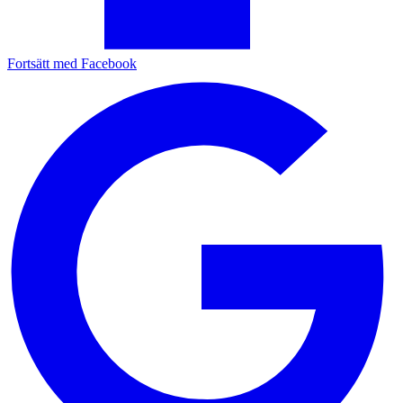
Fortsätt med Facebook