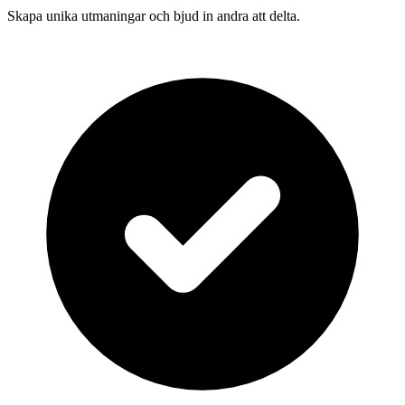
Skapa unika utmaningar och bjud in andra att delta.