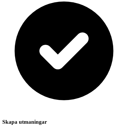
Skapa utmaningar