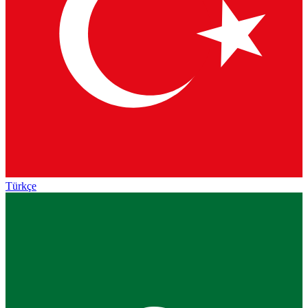
Türkçe