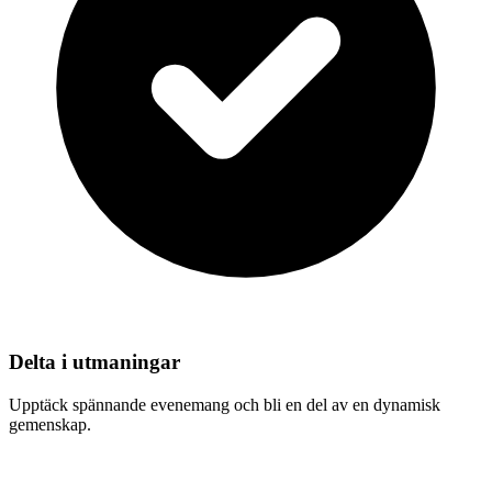
Delta i utmaningar
Upptäck spännande evenemang och bli en del av en dynamisk
gemenskap.