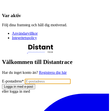
Var aktiv
Följ dina framsteg och håll dig motiverad.
Användarvillkor
Integritetspolicy
Välkommen till Distantrace
Har du inget konto än?
Registrera dig här
E-postadress
*
Logga in med e-post
eller logga in med