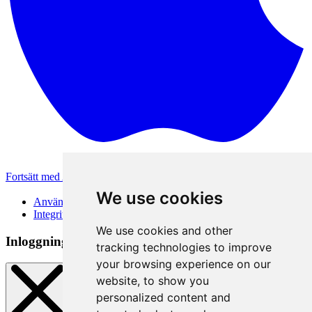
Fortsätt med Apple
Andra inloggningsmetoder
We use cookies
Användarvillkor
Integritetspolicy
We use cookies and other
Inloggningsmetod
tracking technologies to improve
your browsing experience on our
website, to show you
personalized content and