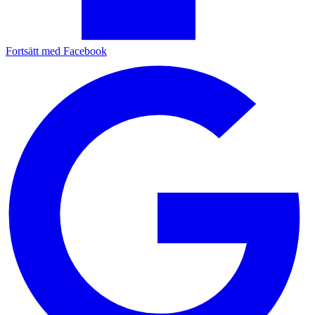
Fortsätt med Facebook