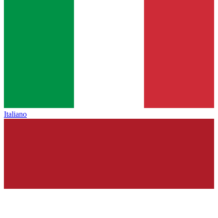
Italiano