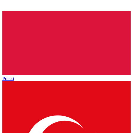
Polski