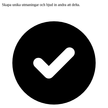
Skapa unika utmaningar och bjud in andra att delta.