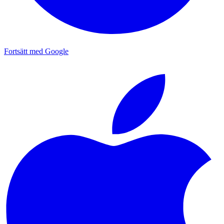
Fortsätt med Google