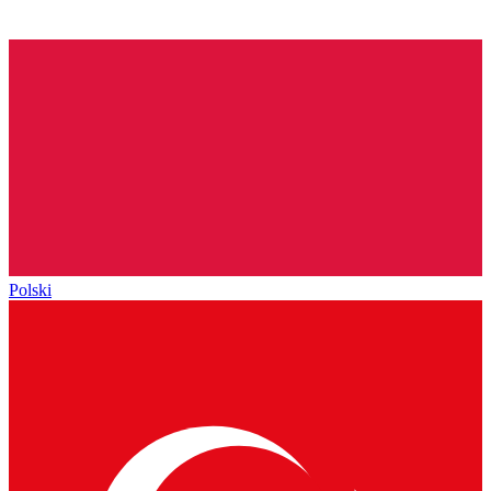
Polski