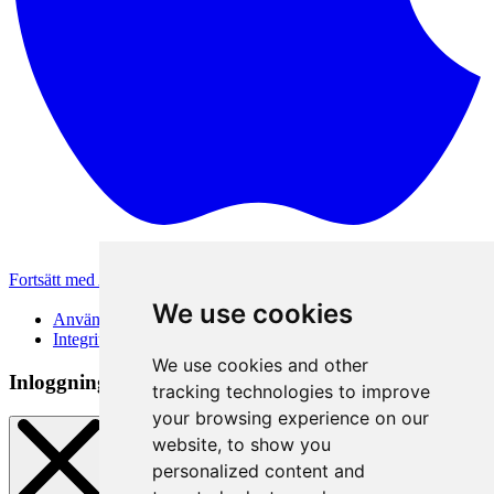
Fortsätt med Apple
Andra inloggningsmetoder
We use cookies
Användarvillkor
Integritetspolicy
We use cookies and other
Inloggningsmetod
tracking technologies to improve
your browsing experience on our
website, to show you
personalized content and