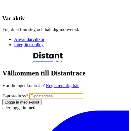
Var aktiv
Följ dina framsteg och håll dig motiverad.
Användarvillkor
Integritetspolicy
Välkommen till Distantrace
Har du inget konto än?
Registrera dig här
E-postadress
*
Logga in med e-post
eller logga in med