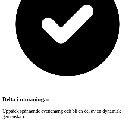
Delta i utmaningar
Upptäck spännande evenemang och bli en del av en dynamisk
gemenskap.