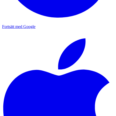
Fortsätt med Google