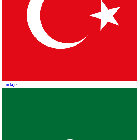
Türkçe