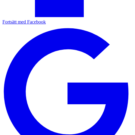
Fortsätt med Facebook