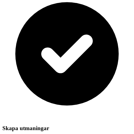
Skapa utmaningar