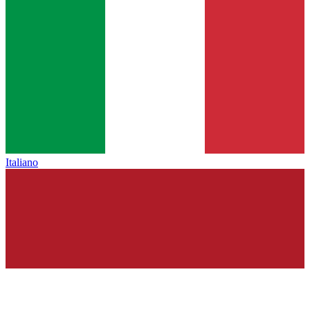
Italiano