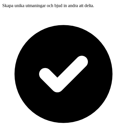
Skapa unika utmaningar och bjud in andra att delta.