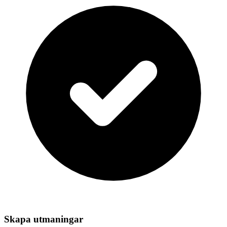
Skapa utmaningar