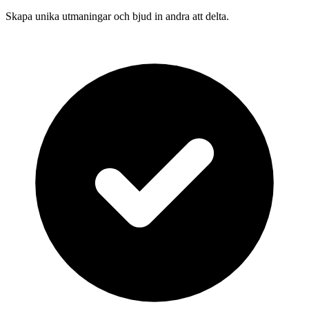
Skapa unika utmaningar och bjud in andra att delta.