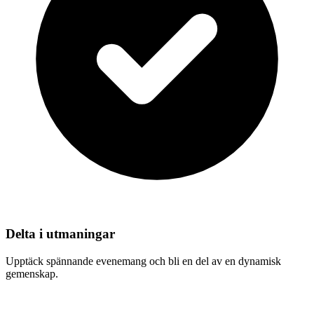
Delta i utmaningar
Upptäck spännande evenemang och bli en del av en dynamisk
gemenskap.