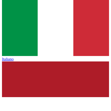
Italiano