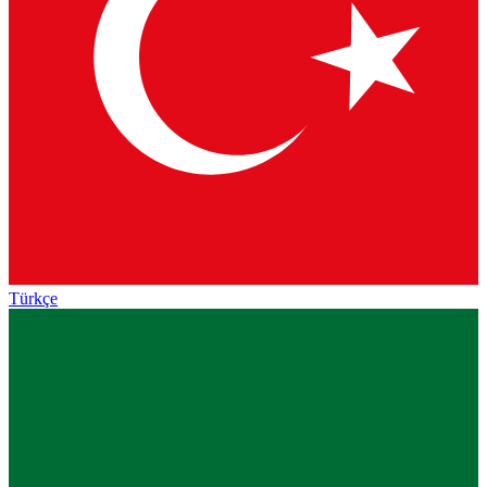
Türkçe