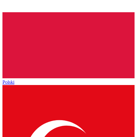
Polski