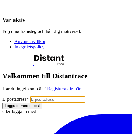
Var aktiv
Följ dina framsteg och håll dig motiverad.
Användarvillkor
Integritetspolicy
Välkommen till Distantrace
Har du inget konto än?
Registrera dig här
E-postadress
*
Logga in med e-post
eller logga in med