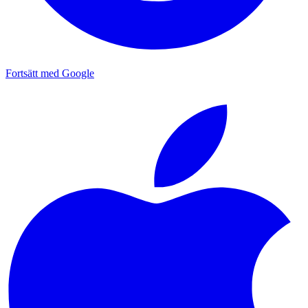
Fortsätt med Google