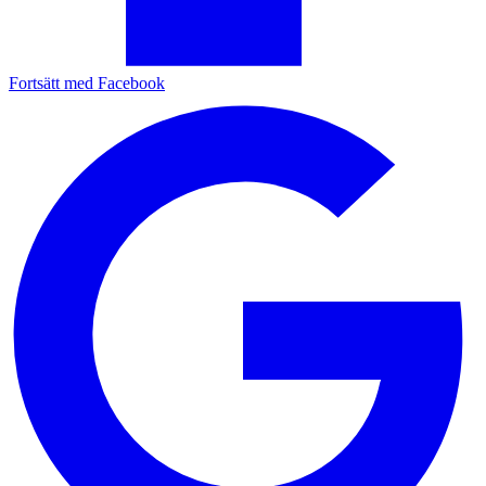
Fortsätt med Facebook