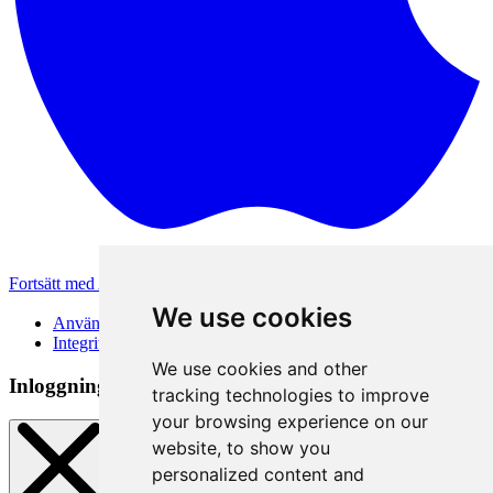
Fortsätt med Apple
Andra inloggningsmetoder
We use cookies
Användarvillkor
Integritetspolicy
We use cookies and other
Inloggningsmetod
tracking technologies to improve
your browsing experience on our
website, to show you
personalized content and