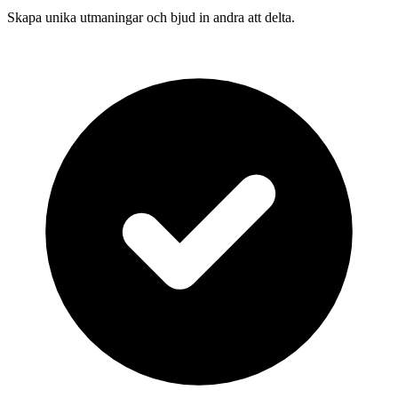
Skapa unika utmaningar och bjud in andra att delta.