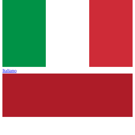
Italiano