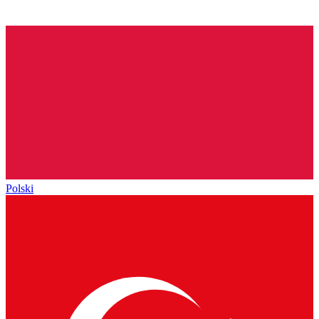
Polski