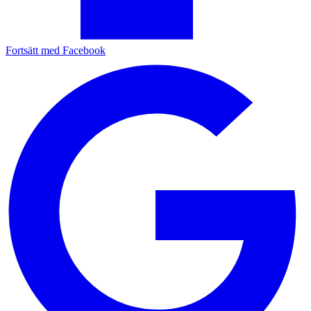
Fortsätt med Facebook