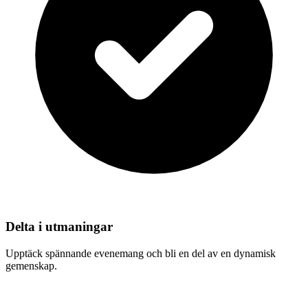
Delta i utmaningar
Upptäck spännande evenemang och bli en del av en dynamisk
gemenskap.