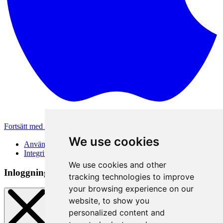
Fortsätt med Apple
Andra inloggningsmetoder
We use cookies
Användarvillkor
Integritetspolicy
We use cookies and other
Inloggningsmetod
tracking technologies to improve
your browsing experience on our
website, to show you
personalized content and