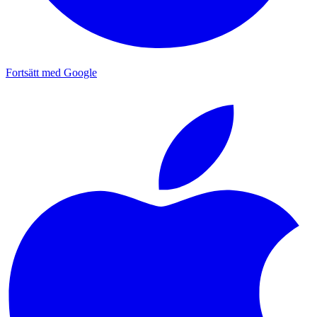
Fortsätt med Google