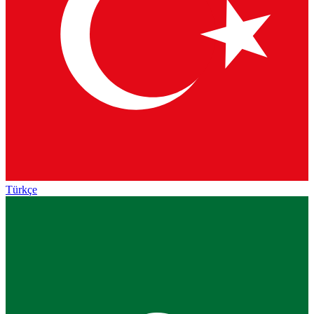
Türkçe