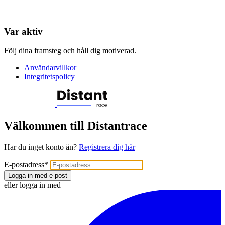
Var aktiv
Följ dina framsteg och håll dig motiverad.
Användarvillkor
Integritetspolicy
Välkommen till Distantrace
Har du inget konto än?
Registrera dig här
E-postadress
*
Logga in med e-post
eller logga in med