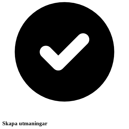
Skapa utmaningar