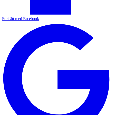
Fortsätt med Facebook