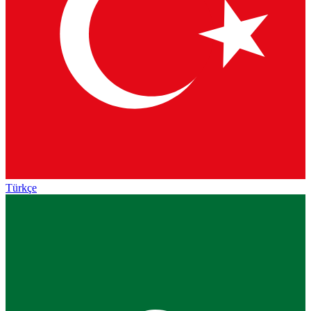
Türkçe