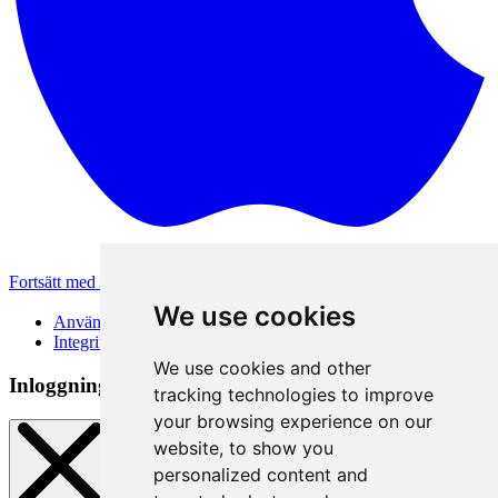
Fortsätt med Apple
Andra inloggningsmetoder
We use cookies
Användarvillkor
Integritetspolicy
We use cookies and other
Inloggningsmetod
tracking technologies to improve
your browsing experience on our
website, to show you
personalized content and