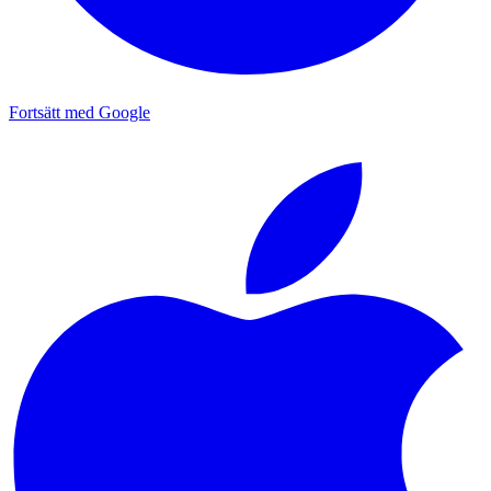
Fortsätt med Google