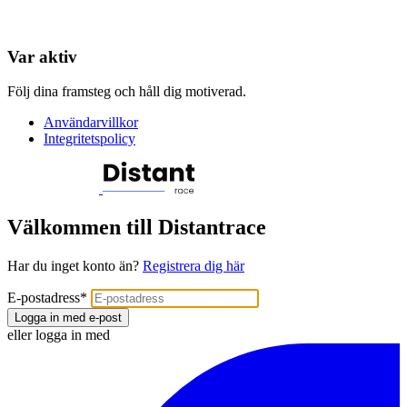
Var aktiv
Följ dina framsteg och håll dig motiverad.
Användarvillkor
Integritetspolicy
Välkommen till Distantrace
Har du inget konto än?
Registrera dig här
E-postadress
*
Logga in med e-post
eller logga in med