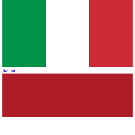
Italiano