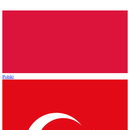
Polski