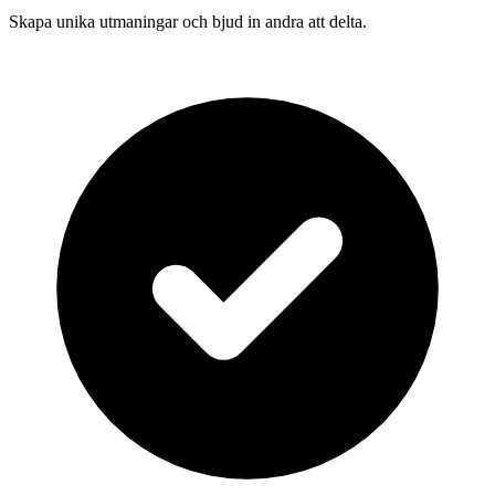
Skapa unika utmaningar och bjud in andra att delta.