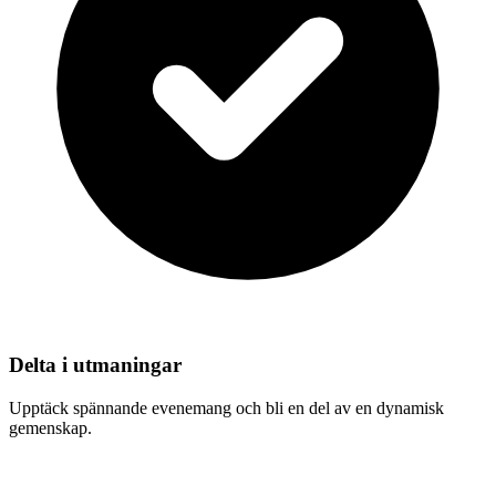
Delta i utmaningar
Upptäck spännande evenemang och bli en del av en dynamisk
gemenskap.