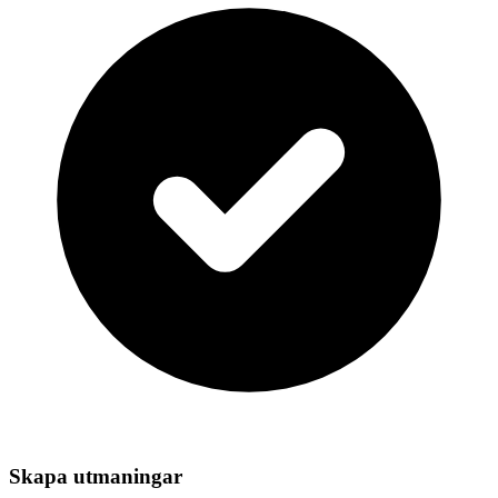
Skapa utmaningar