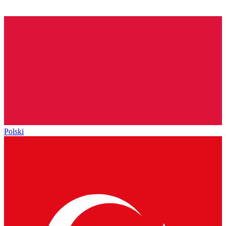
Polski