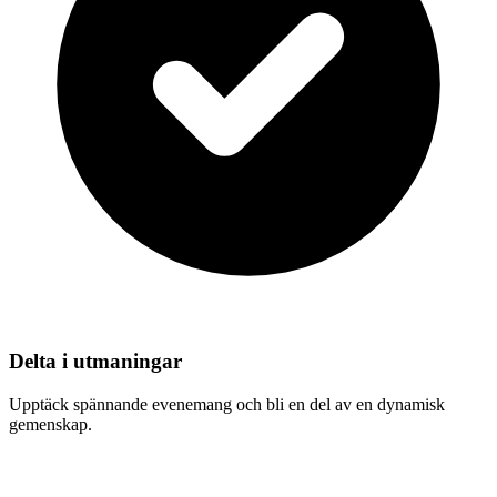
Delta i utmaningar
Upptäck spännande evenemang och bli en del av en dynamisk
gemenskap.