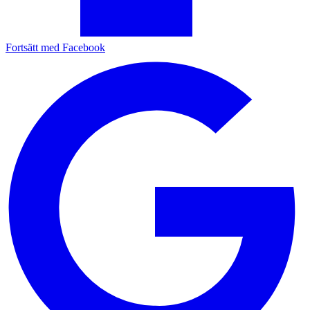
Fortsätt med Facebook