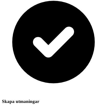
Skapa utmaningar