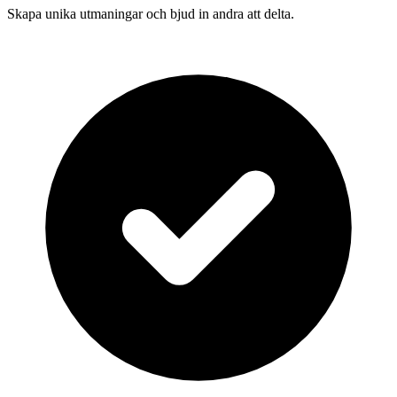
Skapa unika utmaningar och bjud in andra att delta.