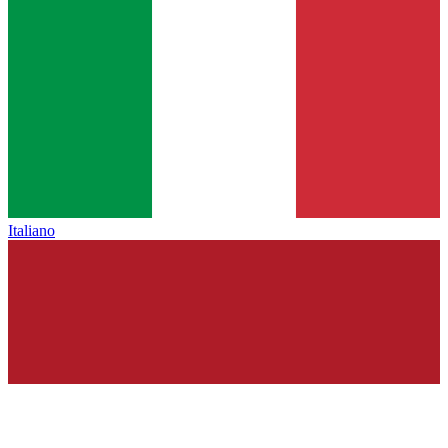
Italiano