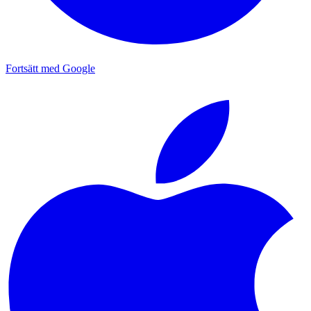
Fortsätt med Google