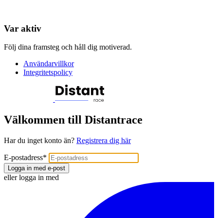
Var aktiv
Följ dina framsteg och håll dig motiverad.
Användarvillkor
Integritetspolicy
Välkommen till Distantrace
Har du inget konto än?
Registrera dig här
E-postadress
*
Logga in med e-post
eller logga in med