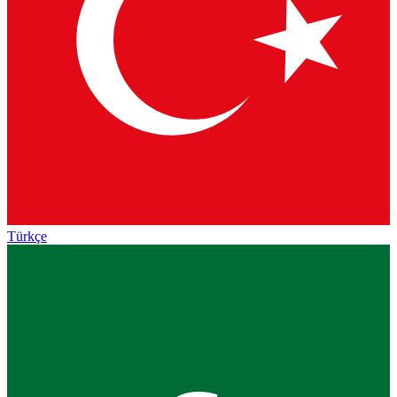
Türkçe