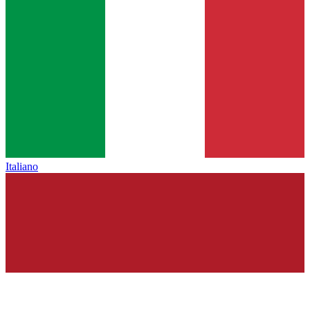
Italiano