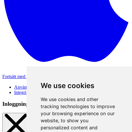
Fortsätt med Apple
Andra inloggningsmetoder
We use cookies
Användarvillkor
Integritetspolicy
We use cookies and other
Inloggningsmetod
tracking technologies to improve
your browsing experience on our
website, to show you
personalized content and