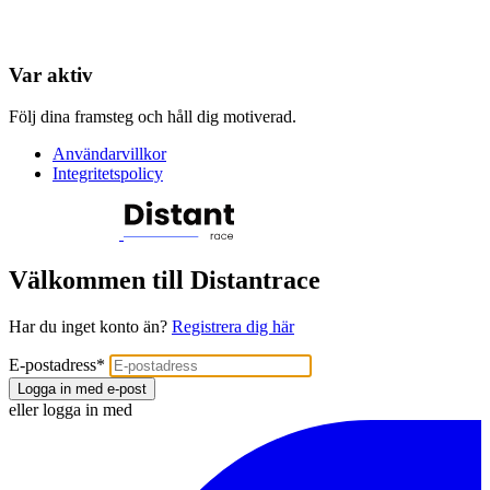
Var aktiv
Följ dina framsteg och håll dig motiverad.
Användarvillkor
Integritetspolicy
Välkommen till Distantrace
Har du inget konto än?
Registrera dig här
E-postadress
*
Logga in med e-post
eller logga in med