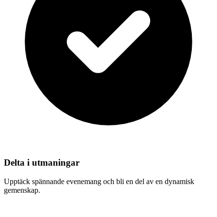
Delta i utmaningar
Upptäck spännande evenemang och bli en del av en dynamisk
gemenskap.