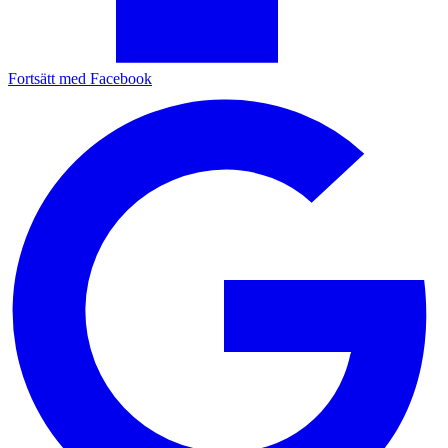
Fortsätt med Facebook