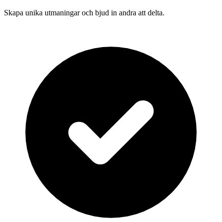
Skapa unika utmaningar och bjud in andra att delta.