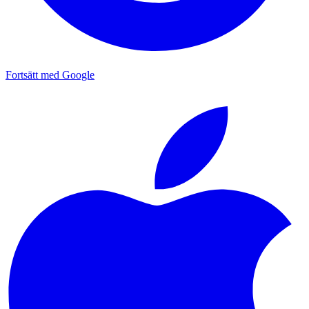
Fortsätt med Google