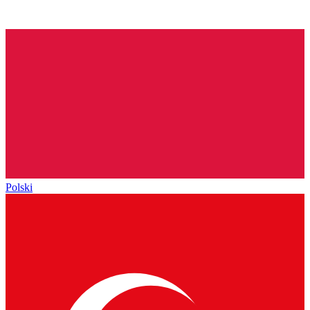
Polski