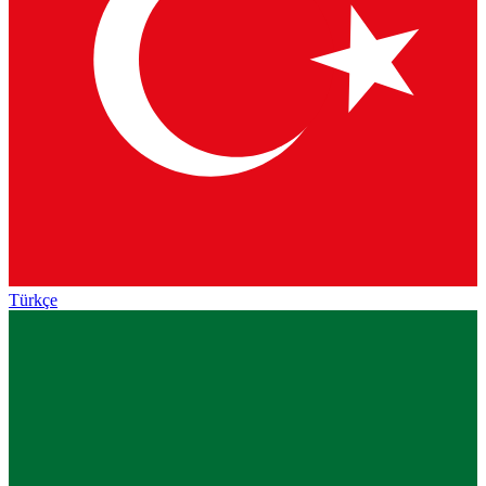
Türkçe