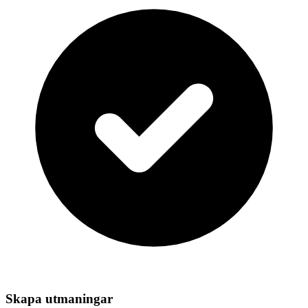
Skapa utmaningar