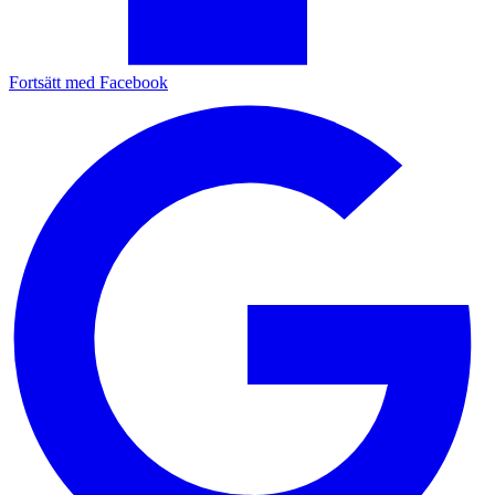
Fortsätt med Facebook