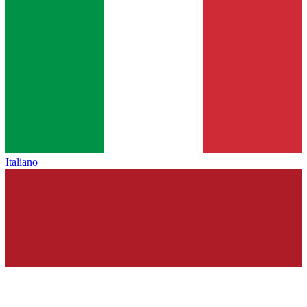
Italiano