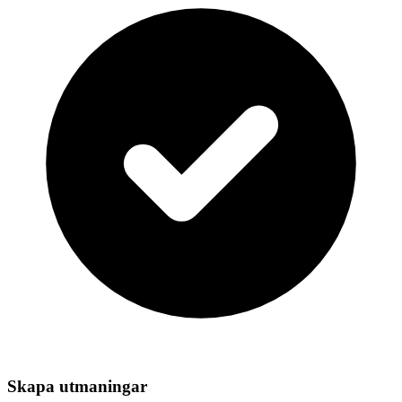
Skapa utmaningar