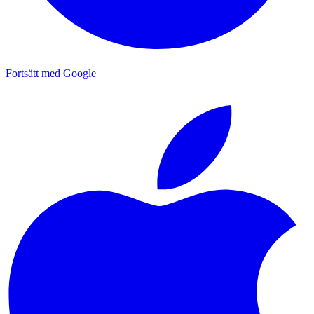
Fortsätt med Google