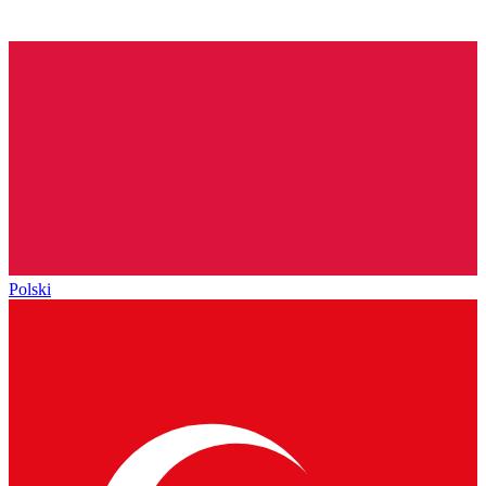
Polski