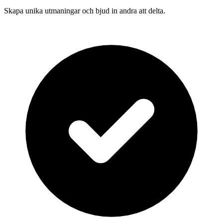
Skapa unika utmaningar och bjud in andra att delta.