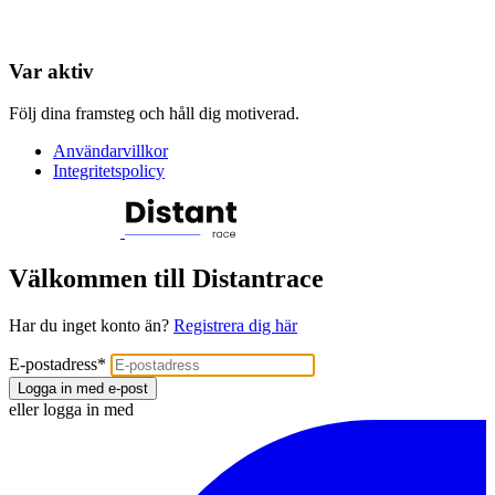
Var aktiv
Följ dina framsteg och håll dig motiverad.
Användarvillkor
Integritetspolicy
Välkommen till Distantrace
Har du inget konto än?
Registrera dig här
E-postadress
*
Logga in med e-post
eller logga in med