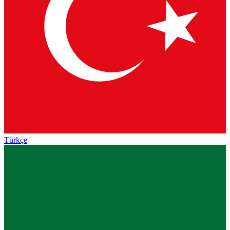
Türkçe