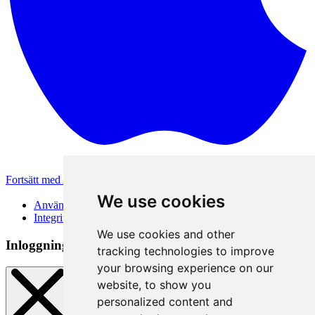
Fortsätt med Apple
Andra inloggningsmetoder
We use cookies
Användarvillkor
Integritetspolicy
We use cookies and other
Inloggningsmetod
tracking technologies to improve
your browsing experience on our
website, to show you
personalized content and