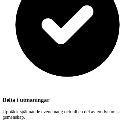
Delta i utmaningar
Upptäck spännande evenemang och bli en del av en dynamisk
gemenskap.