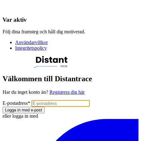
Var aktiv
Följ dina framsteg och håll dig motiverad.
Användarvillkor
Integritetspolicy
Välkommen till Distantrace
Har du inget konto än?
Registrera dig här
E-postadress
*
Logga in med e-post
eller logga in med