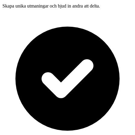
Skapa unika utmaningar och bjud in andra att delta.