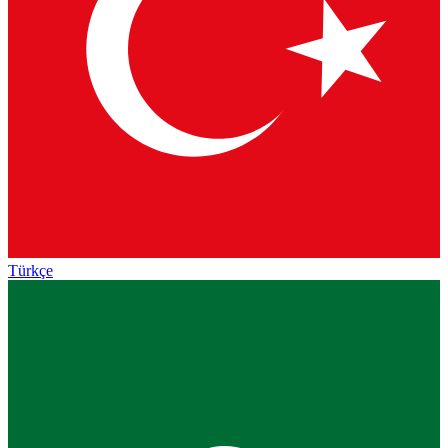
Türkçe