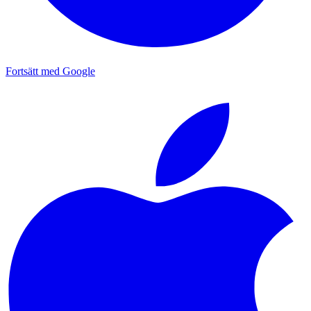
Fortsätt med Google