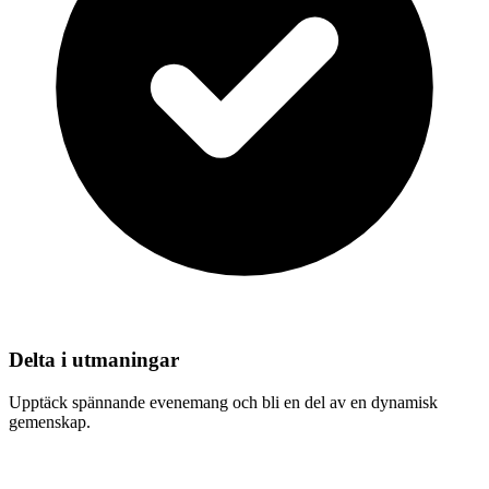
Delta i utmaningar
Upptäck spännande evenemang och bli en del av en dynamisk
gemenskap.