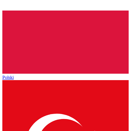
Polski