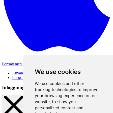
Fortsätt med Apple
Andra inloggningsmetoder
We use cookies
Användarvillkor
Integritetspolicy
We use cookies and other
Inloggningsmetod
tracking technologies to improve
your browsing experience on our
website, to show you
personalized content and