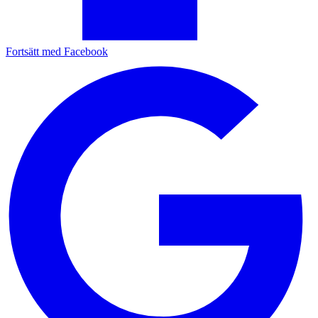
Fortsätt med Facebook