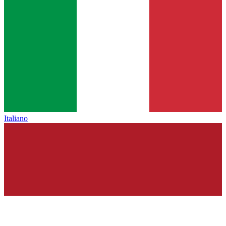
Italiano