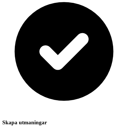
Skapa utmaningar